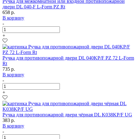
Ручка для межкомнатной или входной противопожарной
двери DL 040-F L-Form PZ Rt
658 р.
В корзину
-
+
Ручка для противопожарной двери DL 040KP/F PZ 72 L-Form
Rt
735 р.
В корзину
-
+
Ручка для противопожарной двери чёрная DL K038KP/F UG
383 р.
В корзину
-