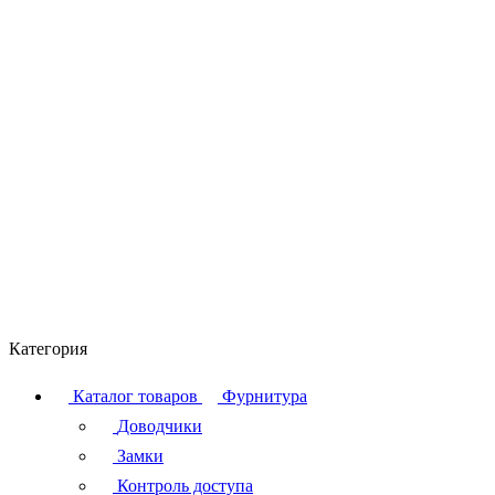
Категория
Каталог товаров
Фурнитура
Доводчики
Замки
Контроль доступа