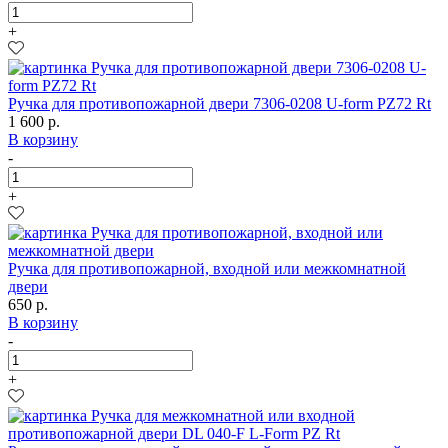
+
Ручка для противопожарной двери 7306-0208 U-form PZ72 Rt
1 600 р.
В корзину
-
+
Ручка для противопожарной, входной или межкомнатной
двери
650 р.
В корзину
-
+