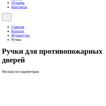
Отзывы
Контакты
Главная
Каталог
Фурнитура
Ручки
Ручки для противопожарных
дверей
Фильтр по параметрам