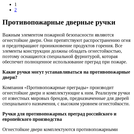
1
2
Противопожарные дверные ручки
Важным элементом пожарной безопасности являются
огнестойкие двери. Они препятствуют распространению огня
и предотвращают проникновение продуктов горения. Все
элементы конструкции должны обладать огнестойкостью,
поэтому оснащаются специальной фурнитурой, которая
обеспечит полноценное использование преград при пожаре.
Какие ручки могут устанавливаться на противопожарные
двери?
Компания «Противопожарные преграды» производит
огнестойкие двери и комплектующие к ним. Реализуем ручки
от известных мировых брендов, предназначенные для дверей
специального назначения, с высоким уровнем огнестойкости.
Ручки для противопожарных преград российского и
европейского производства
Огнестойкие двери комплектуются противопожарными