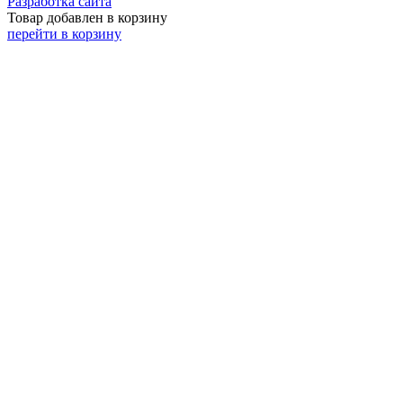
Разработка сайта
Товар добавлен в корзину
перейти в корзину