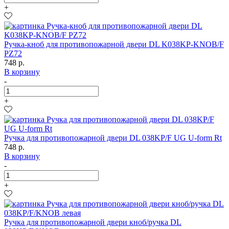
+
Ручка-кноб для противопожарной двери DL K038KP-KNOB/F
PZ72
748 р.
В корзину
-
+
Ручка для противопожарной двери DL 038KP/F UG U-form Rt
748 р.
В корзину
-
+
Ручка для противопожарной двери кноб/ручка DL