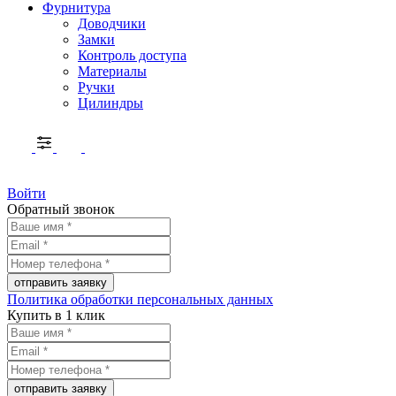
Фурнитура
Доводчики
Замки
Контроль доступа
Материалы
Ручки
Цилиндры
Войти
Обратный звонок
Политика обработки персональных данных
Купить в 1 клик