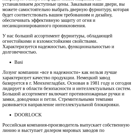
устанавливаем доступные цены. Заказывая наши двери, вы
можете самостоятельно выбрать дверную фурнитуру, которая
будет соответствовать вашим требованиям и дизайну,
обеспечивать эффективную защиту от огня и
несанкционированного проникновения.
У нас большой ассортимент фурнитуры, обладающей
огнестойкими и взломостойкими свойствами.
Характеризуется надежностью, функциональностью и
долговечностью.
Basi
Лозунг компании «все в надежности» как нельзя лучше
характеризует качество продукции. Немецкий завод
базируется в г. Менхенгладбах. Основан в 1981 году и сегодня
лидирует в области безопасности и интеллектуальных систем.
Большой ассортимент включает противопожарные ручки и
замки, доводчики и петли. Стремительными темпами
развивается направление интеллектуальной блокировки.
DOORLOCK
Российская компания-производитель выпускает собственную
линию и выступает дилером мировых заводов по