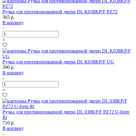
Ручка для противопожарной двери DL K038KP/F PZ72
365 р.
В корзину
-
+
Ручка для противопожарной двери DL K038KP/F UG
390 р.
В корзину
-
+
Ручка для противопожарной двери DL 038KP/F PZ72 U-form
Rt
710 р.
В корзину
-