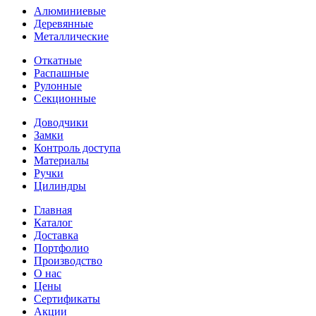
Алюминиевые
Деревянные
Металлические
Откатные
Распашные
Рулонные
Секционные
Доводчики
Замки
Контроль доступа
Материалы
Ручки
Цилиндры
Главная
Каталог
Доставка
Портфолио
Производство
О нас
Цены
Сертификаты
Акции