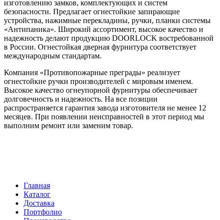
изготовлению замков, комплектующих и систем
безопасности. Предлагает огнестойкие запирающие
устройства, нажимные перекладины, ручки, планки системы
«Антипаника». Широкий ассортимент, высокое качество и
надежность делают продукцию DOORLOCK востребованной
в России. Огнестойкая дверная фурнитура соответствует
международным стандартам.
Компания «Противопожарные преграды» реализует
огнестойкие ручки производителей с мировым именем.
Высокое качество огнеупорной фурнитуры обеспечивает
долговечность и надежность. На все позиции
распространяется гарантия завода изготовителя не менее 12
месяцев. При появлении неисправностей в этот период мы
выполним ремонт или заменим товар.
Главная
Каталог
Доставка
Портфолио