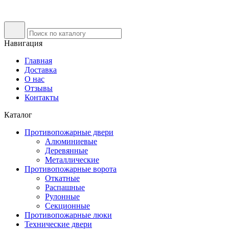
Навигация
Главная
Доставка
О нас
Отзывы
Контакты
Каталог
Противопожарные двери
Алюминиевые
Деревянные
Металлические
Противопожарные ворота
Откатные
Распашные
Рулонные
Секционные
Противопожарные люки
Технические двери