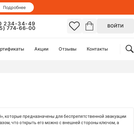
Подробнее
0 234-34-49
ВОЙТИ
95) 774-66-00
ртификаты
Акции
Отзывы
Контакты
», которые предназначены для беспрепятственной эвакуации
азом, что открыть его можно с внешней стороны ключом, а