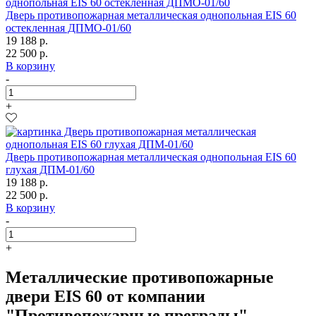
Дверь противопожарная металлическая однопольная EIS 60
остекленная ДПМО-01/60
19 188 р.
22 500 р.
В корзину
-
+
Дверь противопожарная металлическая однопольная EIS 60
глухая ДПМ-01/60
19 188 р.
22 500 р.
В корзину
-
+
Металлические противопожарные
двери EIS 60 от компании
"Противопожарные преграды"