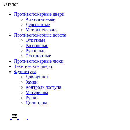
Каталог
Противопожарные двери
Алюминиевые
Деревянные
Металлические
Противопожарные ворота
Откатные
Распашные
Рулонные
Секционные
Противопожарные люки
Технические двери
Фурнитура
Доводчики
Замки
Контроль доступа
Материалы
Ручки
Цилиндры