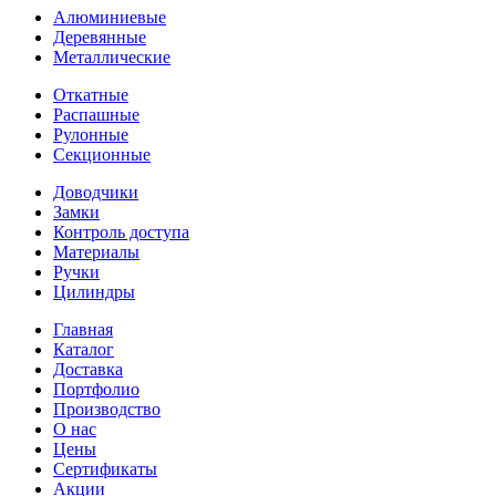
Алюминиевые
Деревянные
Металлические
Откатные
Распашные
Рулонные
Секционные
Доводчики
Замки
Контроль доступа
Материалы
Ручки
Цилиндры
Главная
Каталог
Доставка
Портфолио
Производство
О нас
Цены
Сертификаты
Акции