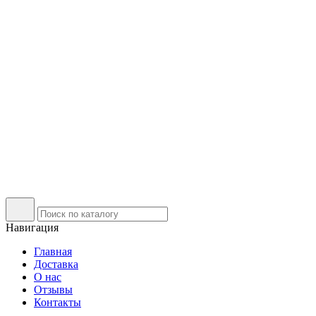
Навигация
Главная
Доставка
О нас
Отзывы
Контакты