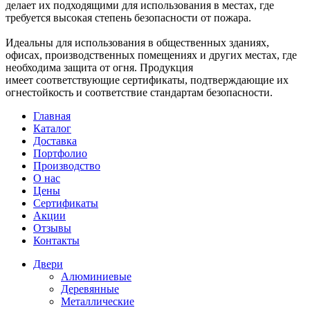
делает их подходящими для использования в местах, где
требуется высокая степень безопасности от пожара.
Идеальны для использования в общественных зданиях,
офисах, производственных помещениях и других местах, где
необходима защита от огня. Продукция
имеет соответствующие сертификаты, подтверждающие их
огнестойкость и соответствие стандартам безопасности.
Главная
Каталог
Доставка
Портфолио
Производство
О нас
Цены
Сертификаты
Акции
Отзывы
Контакты
Двери
Алюминиевые
Деревянные
Металлические