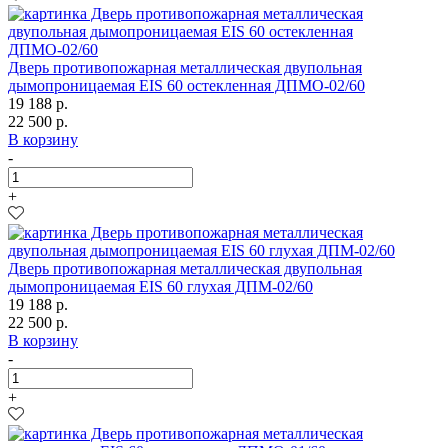
Дверь противопожарная металлическая двупольная
дымопроницаемая EIS 60 остекленная ДПМО-02/60
19 188 р.
22 500 р.
В корзину
-
+
Дверь противопожарная металлическая двупольная
дымопроницаемая EIS 60 глухая ДПМ-02/60
19 188 р.
22 500 р.
В корзину
-
+