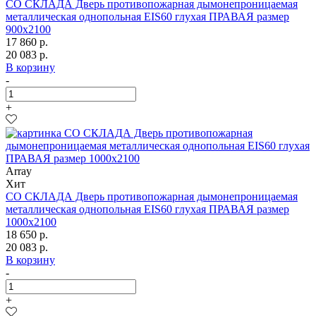
СО СКЛАДА Дверь противопожарная дымонепроницаемая
металлическая однопольная EIS60 глухая ПРАВАЯ размер
900х2100
17 860 р.
20 083 р.
В корзину
-
+
Array
Хит
СО СКЛАДА Дверь противопожарная дымонепроницаемая
металлическая однопольная EIS60 глухая ПРАВАЯ размер
1000х2100
18 650 р.
20 083 р.
В корзину
-
+