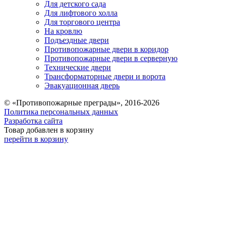
Для детского сада
Для лифтового холла
Для торгового центра
На кровлю
Подъездные двери
Противопожарные двери в коридор
Противопожарные двери в серверную
Технические двери
Трансформаторные двери и ворота
Эвакуационная дверь
© «Противопожарные преграды», 2016-2026
Политика персональных данных
Разработка сайта
Товар добавлен в корзину
перейти в корзину