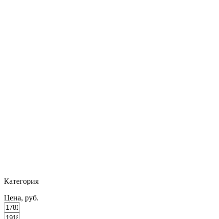
Категория
Цена, руб.