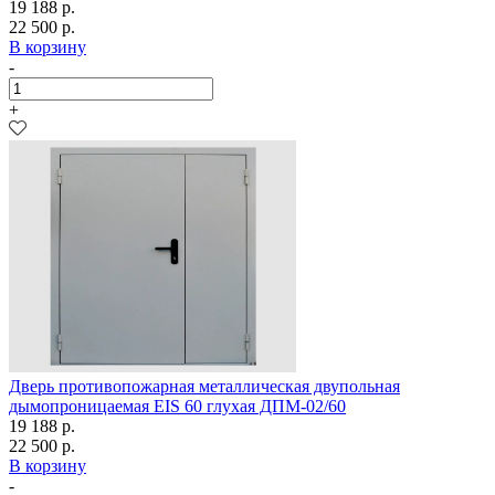
19 188 р.
22 500 р.
В корзину
-
+
Дверь противопожарная металлическая двупольная
дымопроницаемая EIS 60 глухая ДПМ-02/60
19 188 р.
22 500 р.
В корзину
-