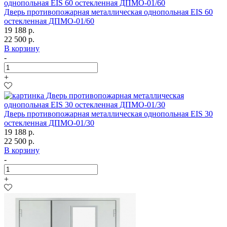
Дверь противопожарная металлическая однопольная EIS 60
остекленная ДПМО-01/60
19 188 р.
22 500 р.
В корзину
-
+
Дверь противопожарная металлическая однопольная EIS 30
остекленная ДПМО-01/30
19 188 р.
22 500 р.
В корзину
-
+