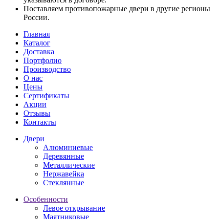
Поставляем противопожарные двери в другие регионы
России.
Главная
Каталог
Доставка
Портфолио
Производство
О нас
Цены
Сертификаты
Акции
Отзывы
Контакты
Двери
Алюминиевые
Деревянные
Металлические
Нержавейка
Стеклянные
Особенности
Левое открывание
Маятниковые