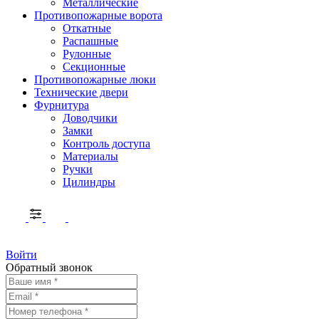
Металлические
Противопожарные ворота
Откатные
Распашные
Рулонные
Секционные
Противопожарные люки
Технические двери
Фурнитура
Доводчики
Замки
Контроль доступа
Материалы
Ручки
Цилиндры
Войти
Обратный звонок