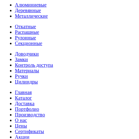
Алюминиевые
Деревянные
Металлические
Откатные
Распашные
Рулонные
Секционные
Доводчики
Замки
Контроль доступа
Материалы
Ручки
Цилиндры
Главная
Каталог
Доставка
Портфолио
Производство
О нас
Цены
Сертификаты
Акции