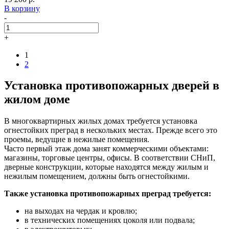
В корзину
-
+
1
2
Установка противопожарных дверей в
жилом доме
В многоквартирных жилых домах требуется установка
огнестойких преград в нескольких местах. Прежде всего это
проемы, ведущие в нежилые помещения.
Часто первый этаж дома занят коммерческими объектами:
магазины, торговые центры, офисы. В соответствии СНиП,
дверные конструкции, которые находятся между жилым и
нежилым помещением, должны быть огнестойкими.
Также установка противопожарных преград требуется:
на выходах на чердак и кровлю;
в технических помещениях цоколя или подвала;