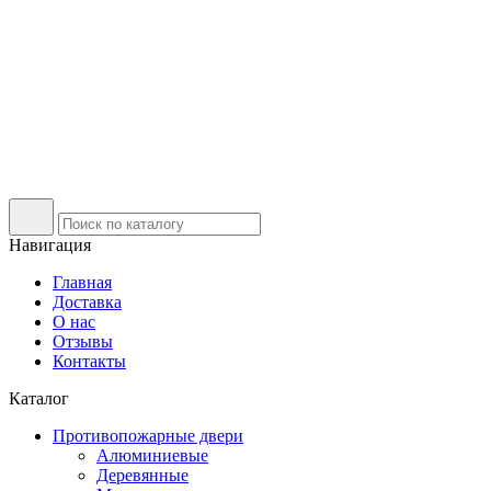
Навигация
Главная
Доставка
О нас
Отзывы
Контакты
Каталог
Противопожарные двери
Алюминиевые
Деревянные