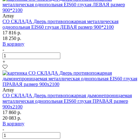
Array
СО СКЛАДА Дверь противопожарная металлическая
однопольная EIS60 глухая ЛЕВАЯ размер 900*2100
17 816 р.
18 250 р.
В корзину
-
+
Array
СО СКЛАДА Дверь противопожарная дымонепроницаемая
металлическая однопольная EIS60 глухая ПРАВАЯ размер
900х2100
17 860 р.
20 083 р.
В корзину
-