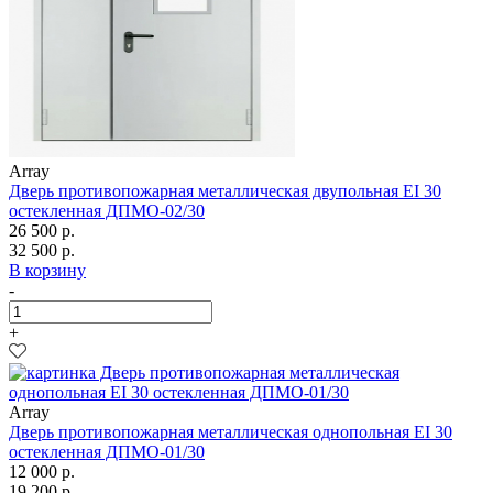
Array
Дверь противопожарная металлическая двупольная EI 30
остекленная ДПМО-02/30
26 500 р.
32 500 р.
В корзину
-
+
Array
Дверь противопожарная металлическая однопольная EI 30
остекленная ДПМО-01/30
12 000 р.
19 200 р.