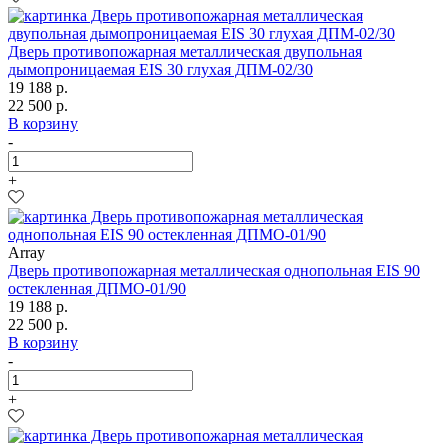
Дверь противопожарная металлическая двупольная
дымопроницаемая EIS 30 глухая ДПМ-02/30
19 188 р.
22 500 р.
В корзину
-
+
Array
Дверь противопожарная металлическая однопольная EIS 90
остекленная ДПМО-01/90
19 188 р.
22 500 р.
В корзину
-
+