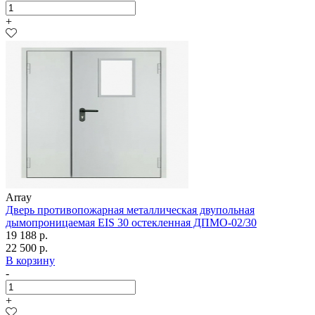
+
Array
Дверь противопожарная металлическая двупольная
дымопроницаемая EIS 30 остекленная ДПМО-02/30
19 188 р.
22 500 р.
В корзину
-
+