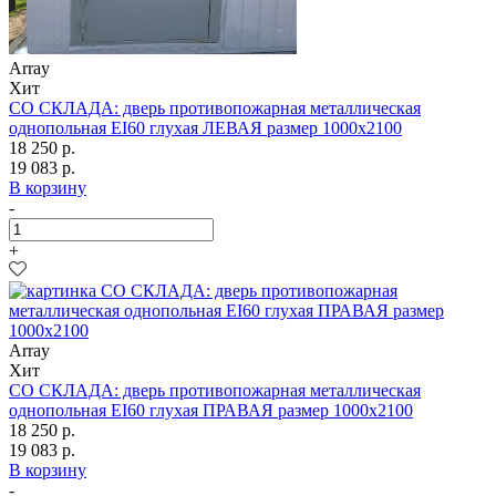
Array
Хит
СО СКЛАДА: дверь противопожарная металлическая
однопольная EI60 глухая ЛЕВАЯ размер 1000х2100
18 250 р.
19 083 р.
В корзину
-
+
Array
Хит
СО СКЛАДА: дверь противопожарная металлическая
однопольная EI60 глухая ПРАВАЯ размер 1000х2100
18 250 р.
19 083 р.
В корзину
-