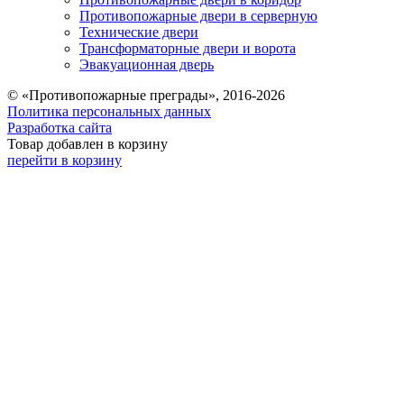
Противопожарные двери в серверную
Технические двери
Трансформаторные двери и ворота
Эвакуационная дверь
© «Противопожарные преграды», 2016-2026
Политика персональных данных
Разработка сайта
Товар добавлен в корзину
перейти в корзину