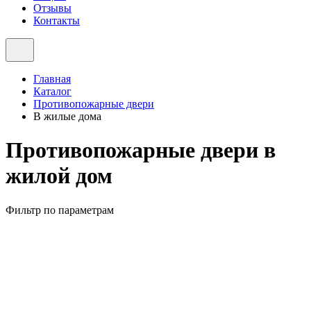
Отзывы
Контакты
Главная
Каталог
Противопожарные двери
В жилые дома
Противопожарные двери в
жилой дом
Фильтр по параметрам