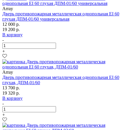
Array
Дверь противопожарная металлическая однопольная EI 60
глухая ДПМ-01/60 универсальная
12 000 р.
19 200 р.
В корзину
-
+
Array
Дверь противопожарная металлическая однопольная EI 60
глухая, ДПМ-01/60
13 700 р.
19 320 р.
В корзину
-
+