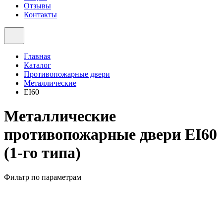
Отзывы
Контакты
Главная
Каталог
Противопожарные двери
Металлические
EI60
Металлические
противопожарные двери EI60
(1-го типа)
Фильтр по параметрам