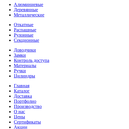
Алюминиевые
Деревянные
Металлические
Откатные
Распашные
Рулонные
Секционные
Доводчики
Замки
Контроль доступа
Материалы
Ручки
Цилиндры
Главная
Каталог
Доставка
Портфолио
Производство
О нас
Цены
Сертификаты
Акции