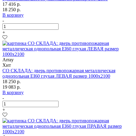
17 416 р.
18 250 р.
В корзину
-
+
Array
Хит
СО СКЛАДА: дверь противопожарная металлическая
однопольная EI60 глухая ЛЕВАЯ размер 1000х2100
18 250 р.
19 083 р.
В корзину
-
+