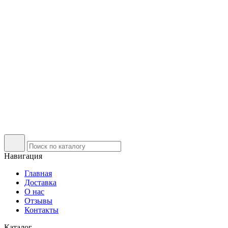
Навигация
Главная
Доставка
О нас
Отзывы
Контакты
Каталог