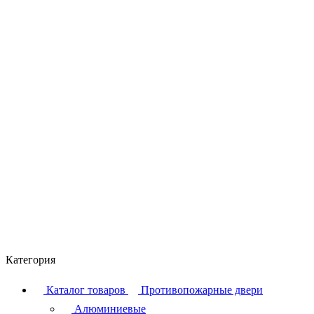
Категория
Каталог товаров
Противопожарные двери
Алюминиевые