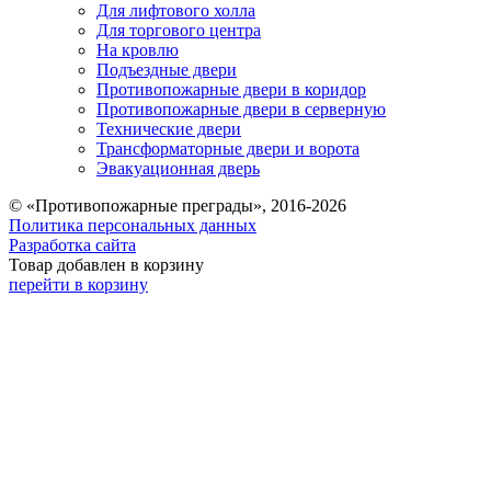
Для лифтового холла
Для торгового центра
На кровлю
Подъездные двери
Противопожарные двери в коридор
Противопожарные двери в серверную
Технические двери
Трансформаторные двери и ворота
Эвакуационная дверь
© «Противопожарные преграды», 2016-2026
Политика персональных данных
Разработка сайта
Товар добавлен в корзину
перейти в корзину