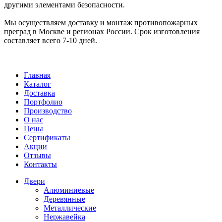
другими элементами безопасности.
Мы осуществляем доставку и монтаж противопожарных
преград в Москве и регионах России. Срок изготовления
составляет всего 7-10 дней.
Главная
Каталог
Доставка
Портфолио
Производство
О нас
Цены
Сертификаты
Акции
Отзывы
Контакты
Двери
Алюминиевые
Деревянные
Металлические
Нержавейка