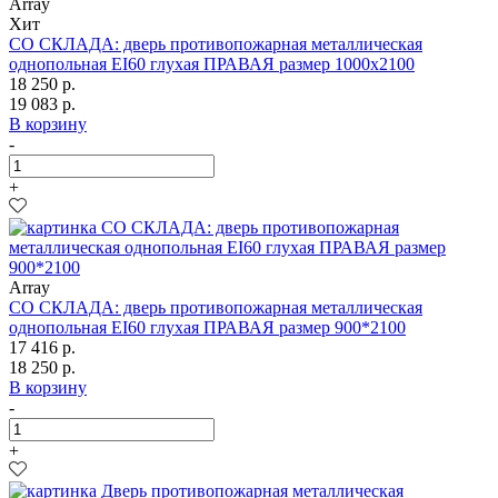
Array
Хит
СО СКЛАДА: дверь противопожарная металлическая
однопольная EI60 глухая ПРАВАЯ размер 1000х2100
18 250 р.
19 083 р.
В корзину
-
+
Array
СО СКЛАДА: дверь противопожарная металлическая
однопольная EI60 глухая ПРАВАЯ размер 900*2100
17 416 р.
18 250 р.
В корзину
-
+