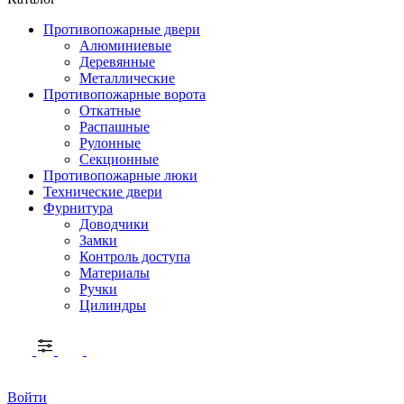
Противопожарные двери
Алюминиевые
Деревянные
Металлические
Противопожарные ворота
Откатные
Распашные
Рулонные
Секционные
Противопожарные люки
Технические двери
Фурнитура
Доводчики
Замки
Контроль доступа
Материалы
Ручки
Цилиндры
Войти