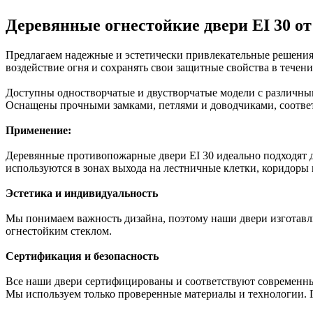
Деревянные огнестойкие двери EI 30 
Предлагаем надежные и эстетически привлекательные решения 
воздействие огня и сохранять свои защитные свойства в течен
Доступны одностворчатые и двустворчатые модели с различны
Оснащены прочными замками, петлями и доводчиками, соотве
Применение:
Деревянные противопожарные двери EI 30 идеально подходят дл
используются в зонах выхода на лестничные клетки, коридоры
Эстетика и индивидуальность
Мы понимаем важность дизайна, поэтому наши двери изготавли
огнестойким стеклом.
Сертификация и безопасность
Все наши двери сертифицированы и соответствуют современны
Мы используем только проверенные материалы и технологии.