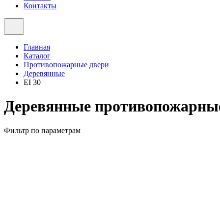
Контакты
Главная
Каталог
Противопожарные двери
Деревянные
EI 30
Деревянные противопожарные
Фильтр по параметрам