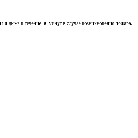
 и дыма в течение 30 минут в случае возникновения пожара.