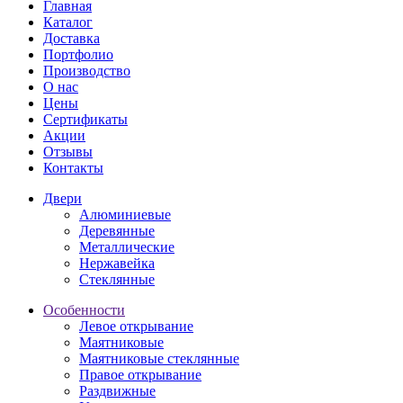
Главная
Каталог
Доставка
Портфолио
Производство
О нас
Цены
Сертификаты
Акции
Отзывы
Контакты
Двери
Алюминиевые
Деревянные
Металлические
Нержавейка
Стеклянные
Особенности
Левое открывание
Маятниковые
Маятниковые стеклянные
Правое открывание
Раздвижные