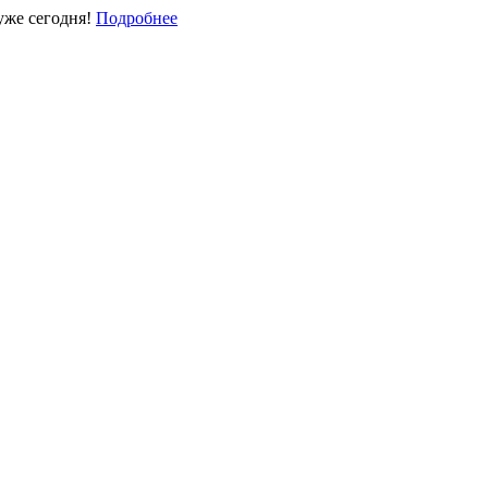
уже сегодня!
Подробнее