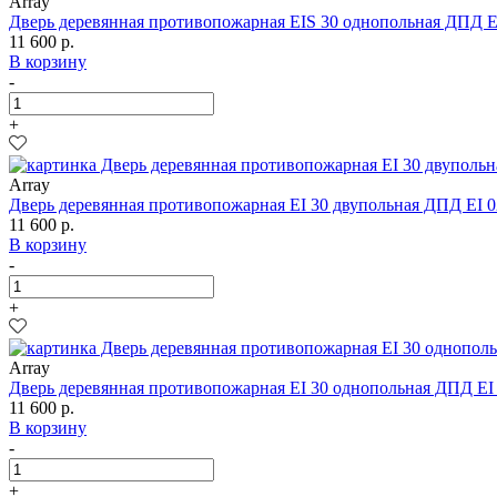
Array
Дверь деревянная противопожарная EIS 30 однопольная ДПД E
11 600 р.
В корзину
-
+
Array
Дверь деревянная противопожарная EI 30 двупольная ДПД EI 0
11 600 р.
В корзину
-
+
Array
Дверь деревянная противопожарная EI 30 однопольная ДПД EI 
11 600 р.
В корзину
-
+