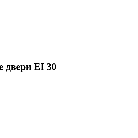
 двери EI 30