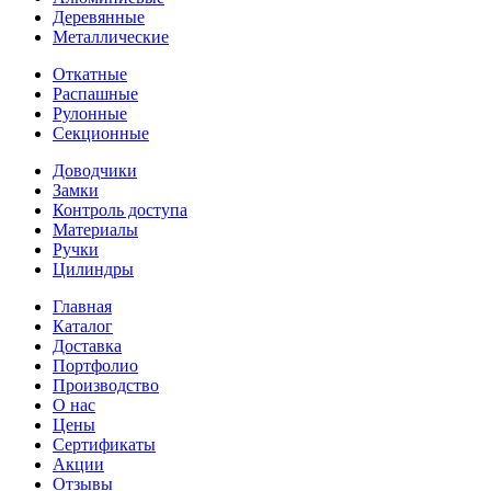
Деревянные
Металлические
Откатные
Распашные
Рулонные
Секционные
Доводчики
Замки
Контроль доступа
Материалы
Ручки
Цилиндры
Главная
Каталог
Доставка
Портфолио
Производство
О нас
Цены
Сертификаты
Акции
Отзывы