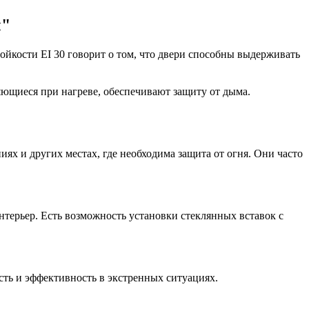
ы"
йкости EI 30 говорит о том, что двери способны выдерживать
ющиеся при нагреве, обеспечивают защиту от дыма.
х и других местах, где необходима защита от огня. Они часто
терьер. Есть возможность установки стеклянных вставок с
ть и эффективность в экстренных ситуациях.