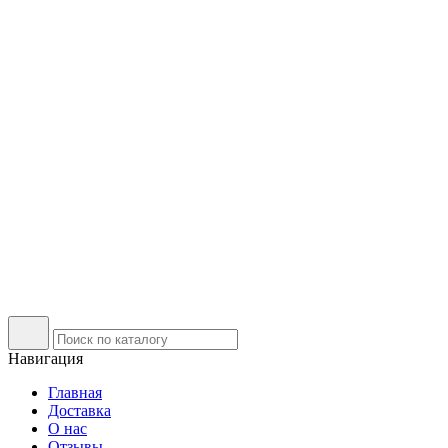
Навигация
Главная
Доставка
О нас
Отзывы