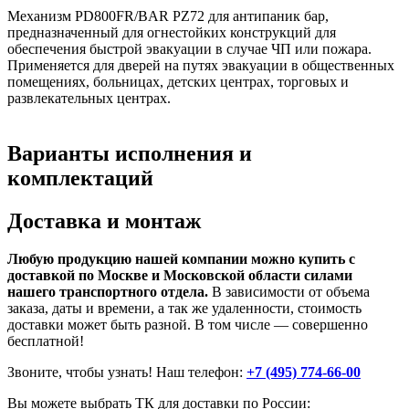
Механизм PD800FR/BAR PZ72 для антипаник бар,
предназначенный для огнестойких конструкций для
обеспечения быстрой эвакуации в случае ЧП или пожара.
Применяется для дверей на путях эвакуации в общественных
помещениях, больницах, детских центрах, торговых и
развлекательных центрах.
Варианты исполнения и
комплектаций
Доставка и монтаж
Любую продукцию нашей компании можно купить с
доставкой по Москве и Московской области силами
нашего транспортного отдела.
В зависимости от объема
заказа, даты и времени, а так же удаленности, стоимость
доставки может быть разной. В том числе — совершенно
бесплатной!
Звоните, чтобы узнать! Наш телефон:
+7 (495) 774-66-00
Вы можете выбрать ТК для доставки по России: