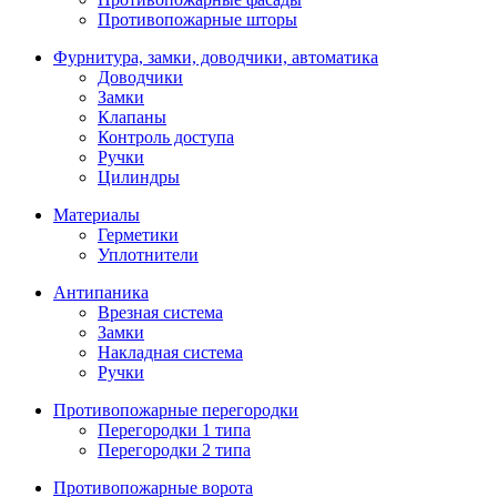
Противопожарные шторы
Фурнитура, замки, доводчики, автоматика
Доводчики
Замки
Клапаны
Контроль доступа
Ручки
Цилиндры
Материалы
Герметики
Уплотнители
Антипаника
Врезная система
Замки
Накладная система
Ручки
Противопожарные перегородки
Перегородки 1 типа
Перегородки 2 типа
Противопожарные ворота