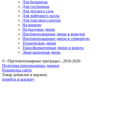
Для больницы
Для гостиницы
Для детского сада
Для лифтового холла
Для торгового центра
На кровлю
Подъездные двери
Противопожарные двери в коридор
Противопожарные двери в серверную
Технические двери
Трансформаторные двери и ворота
Эвакуационная дверь
© «Противопожарные преграды», 2016-2026
Политика персональных данных
Разработка сайта
Товар добавлен в корзину
перейти в корзину