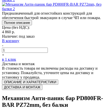
Предназначенный для огнестойких конструкций для
обеспечения быстрой эвакуации в случае ЧП или пожара.
Полное описание
Цена (без НДС):
4 860 р.
Наличие:
под заказ
В корзину
-
+
в 1 клик
Доставка и монтаж
В стоимость товара не включены расходы на доставку и
установку. Пожалуйста, уточните цены на доставку и
установку у продавца.
ОПИСАНИЕ И ХАРАКТЕРИСТИКИ
ДОСТАВКА И МОНТАЖ
Механизм Анти-паник бар PD800FR-
BAR PZ72mm, без балки