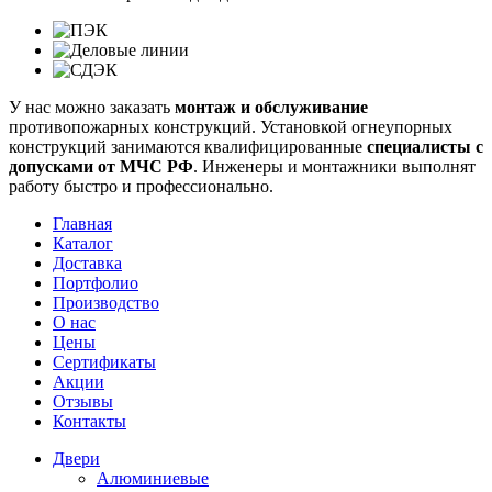
У нас можно заказать
монтаж и обслуживание
противопожарных конструкций. Установкой огнеупорных
конструкций занимаются квалифицированные
специалисты
с
допусками от МЧС РФ
. Инженеры и монтажники выполнят
работу быстро и профессионально.
Главная
Каталог
Доставка
Портфолио
Производство
О нас
Цены
Сертификаты
Акции
Отзывы
Контакты
Двери
Алюминиевые