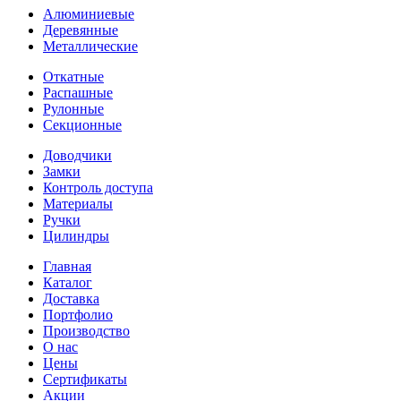
Алюминиевые
Деревянные
Металлические
Откатные
Распашные
Рулонные
Секционные
Доводчики
Замки
Контроль доступа
Материалы
Ручки
Цилиндры
Главная
Каталог
Доставка
Портфолио
Производство
О нас
Цены
Сертификаты
Акции