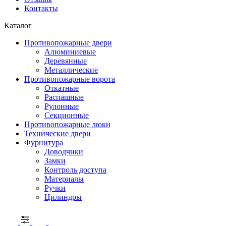
Контакты
Каталог
Противопожарные двери
Алюминиевые
Деревянные
Металлические
Противопожарные ворота
Откатные
Распашные
Рулонные
Секционные
Противопожарные люки
Технические двери
Фурнитура
Доводчики
Замки
Контроль доступа
Материалы
Ручки
Цилиндры