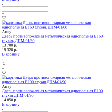
-
+
Array
Дверь противопожарная металлическая однопольная EI 60
глухая, ДПМ-01/60
13 700 р.
19 320 р.
В корзину
-
+
Array
Дверь противопожарная металлическая однопольная EI 90
глухая ДПМ-01/90
14 850 р.
В корзину
-