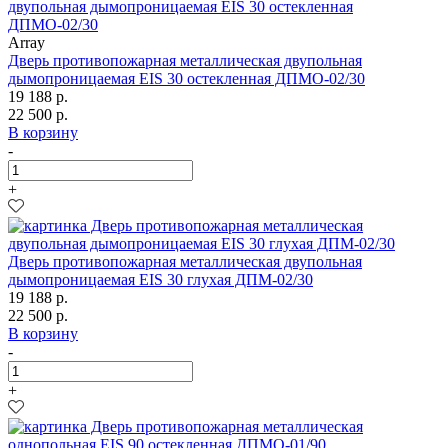
Array
Дверь противопожарная металлическая двупольная
дымопроницаемая EIS 30 остекленная ДПМО-02/30
19 188 р.
22 500 р.
В корзину
-
+
Дверь противопожарная металлическая двупольная
дымопроницаемая EIS 30 глухая ДПМ-02/30
19 188 р.
22 500 р.
В корзину
-
+