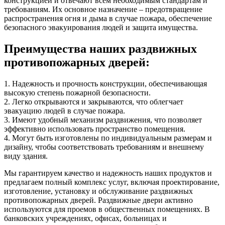
конструкцией и отвечают всем необходимым стандартам и
требованиям. Их основное назначение – предотвращение
распространения огня и дыма в случае пожара, обеспечение
безопасного эвакуирования людей и защита имущества.
Преимущества наших раздвижных
противопожарных дверей:
1. Надежность и прочность конструкции, обеспечивающая
высокую степень пожарной безопасности.
2. Легко открываются и закрываются, что облегчает
эвакуацию людей в случае пожара.
3. Имеют удобный механизм раздвижения, что позволяет
эффективно использовать пространство помещения.
4. Могут быть изготовлены по индивидуальным размерам и
дизайну, чтобы соответствовать требованиям и внешнему
виду здания.
Мы гарантируем качество и надежность наших продуктов и
предлагаем полный комплекс услуг, включая проектирование,
изготовление, установку и обслуживание раздвижных
противопожарных дверей. Раздвижные двери активно
используются для проемов в общественных помещениях. В
банковских учреждениях, офисах, больницах и