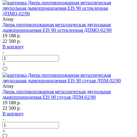
Array
Дверь противопожарная металлическая двупольная
дымопроницаемая EIS 90 остекленная ДПМО-02/90
19 188 р.
22 500 р.
В корзину
-
+
Array
Дверь противопожарная металлическая двупольная
дымопроницаемая EIS 90 глухая ДПМ-02/90
19 188 р.
22 500 р.
В корзину
-
+