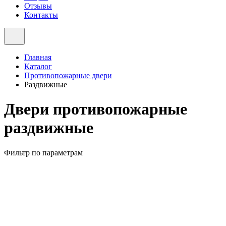
Отзывы
Контакты
Главная
Каталог
Противопожарные двери
Раздвижные
Двери противопожарные
раздвижные
Фильтр по параметрам