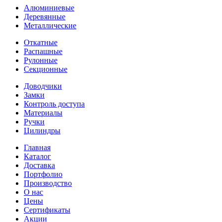
Алюминиевые
Деревянные
Металлические
Откатные
Распашные
Рулонные
Секционные
Доводчики
Замки
Контроль доступа
Материалы
Ручки
Цилиндры
Главная
Каталог
Доставка
Портфолио
Производство
О нас
Цены
Сертификаты
Акции