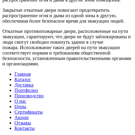
Закрытые откатные двери помогают предотвратить
распространение огня и дыма из одной зоны в другую,
обеспечивая более безопасное время для эвакуации людей.
Откатные противопожарные двери, расположенные на пути
эвакуации, гарантируют, что двери не будут заблокированы и
люди смогут свободно покинуть здание в случае
пожара. Использование таких дверей на пути эвакуации
соответствует нормам и требованиям общественной
безопасности, установленным правительственными органами
и организациями.
Главная
Каталог
Доставка
Портфолио
Производство
О нас
Цены
Сертификаты
Акции
Отзывы
Контакты