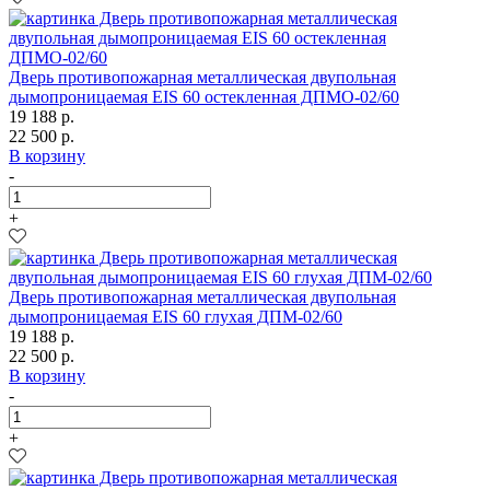
Дверь противопожарная металлическая двупольная
дымопроницаемая EIS 60 остекленная ДПМО-02/60
19 188 р.
22 500 р.
В корзину
-
+
Дверь противопожарная металлическая двупольная
дымопроницаемая EIS 60 глухая ДПМ-02/60
19 188 р.
22 500 р.
В корзину
-
+