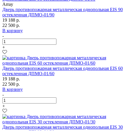
Array
Дверь противопожарная металлическая однопольная EIS 90
остекленная ДПМО-01/90
19 188 р.
22 500 р.
В корзину
-
+
Дверь противопожарная металлическая однопольная EIS 60
остекленная ДПМО-01/60
19 188 р.
22 500 р.
В корзину
-
+
Дверь противопожарная металлическая однопольная EIS 30