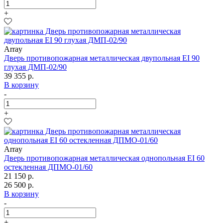
+
Array
Дверь противопожарная металлическая двупольная EI 90
глухая ДМП-02/90
39 355 р.
В корзину
-
+
Array
Дверь противопожарная металлическая однопольная EI 60
остекленная ДПМО-01/60
21 150 р.
26 500 р.
В корзину
-
+