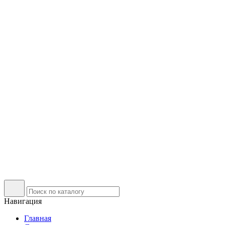
Навигация
Главная