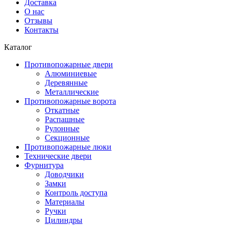
Доставка
О нас
Отзывы
Контакты
Каталог
Противопожарные двери
Алюминиевые
Деревянные
Металлические
Противопожарные ворота
Откатные
Распашные
Рулонные
Секционные
Противопожарные люки
Технические двери
Фурнитура
Доводчики
Замки
Контроль доступа
Материалы
Ручки
Цилиндры