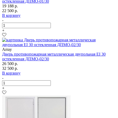
остекленная ДПМО-01/30
19 188 р.
22 500 р.
В корзину
-
+
Array
Дверь противопожарная металлическая двупольная EI 30
остекленная ДПМО-02/30
26 500 р.
32 500 р.
В корзину
-
+