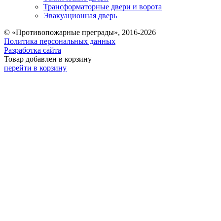
Трансформаторные двери и ворота
Эвакуационная дверь
© «Противопожарные преграды», 2016-2026
Политика персональных данных
Разработка сайта
Товар добавлен в корзину
перейти в корзину