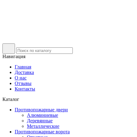
Навигация
Главная
Доставка
О нас
Отзывы
Контакты
Каталог
Противопожарные двери
Алюминиевые
Деревянные
Металлические
Противопожарные ворота