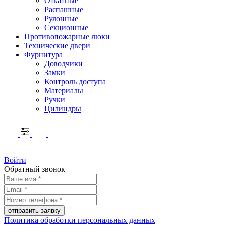
Откатные
Распашные
Рулонные
Секционные
Противопожарные люки
Технические двери
Фурнитура
Доводчики
Замки
Контроль доступа
Материалы
Ручки
Цилиндры
Войти
Обратный звонок
Политика обработки персональных данных