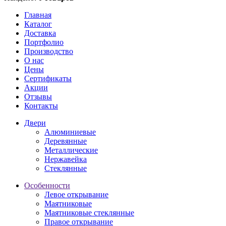
Главная
Каталог
Доставка
Портфолио
Производство
О нас
Цены
Сертификаты
Акции
Отзывы
Контакты
Двери
Алюминиевые
Деревянные
Металлические
Нержавейка
Стеклянные
Особенности
Левое открывание
Маятниковые
Маятниковые стеклянные
Правое открывание