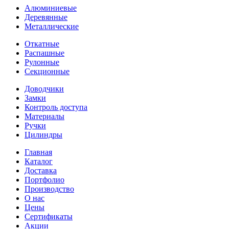
Алюминиевые
Деревянные
Металлические
Откатные
Распашные
Рулонные
Секционные
Доводчики
Замки
Контроль доступа
Материалы
Ручки
Цилиндры
Главная
Каталог
Доставка
Портфолио
Производство
О нас
Цены
Сертификаты
Акции