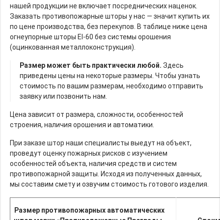
нашей продукции не включает посреднических наценок.
Заказать противопожарные шторы у нас — значит купить их
по цене производства, без перекупов. В таблице ниже цена
огнеупорные шторы EI-60 без системы орошения
(оцинкованная металлоконструкция).
Размер может быть практически любой.
Здесь
приведены цены на некоторые размеры. Чтобы узнать
стоимость по вашим размерам, необходимо отправить
заявку или позвонить нам.
Цена зависит от размера, сложности, особенностей
строения, наличия орошения и автоматики.
При заказе штор наши специалисты выедут на объект,
проведут оценку пожарных рисков с изучением
особенностей объекта, наличия средств и систем
противопожарной защиты. Исходя из полученных данных,
мы составим смету и озвучим стоимость готового изделия.
Размер противопожарных автоматических