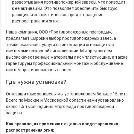
развертывания противопожарной завесы, что приводит
к ее активации. Это позволяет обеспечить быструю
реакцию и автоматическое предотвращение
распространения огня.
Наша компания, ООО «Противопожарные преграды»,
предлагает широкий выбор противопожарных завес, а
также оказывает услуги по интеграции огнезащиты с
системами пожарной сигнализации. Мы предлагаем
высококачественные материалы и комплектующие, а также
гарантируем профессиональный монтаж и обслуживание
систем противопожарных завес.
Где нужна установка?
Огнезащитные занавесы мы устанавливаем больше 15 лет.
Всего по Москве и Московской области нами установлено
около 1,5 тысяч единиц этого вида противопожарной
защиты.
Как правило, их применяют с целью предотвращения
распространения огня: