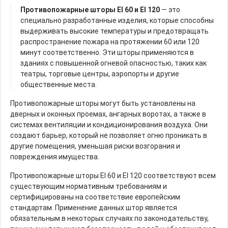
Противопожарные шторы EI 60 и EI 120
— это
специально разработанные изделия, которые способны
выдерживать высокие температуры и предотвращать
распространение пожара на протяжении 60 или 120
минут соответственно. Эти шторы применяются в
зданиях с повышенной огневой опасностью, таких как
театры, торговые центры, аэропорты и другие
общественные места.
Противопожарные шторы могут быть установлены на
дверных и оконных проемах, ангарных воротах, а также в
системах вентиляции и кондиционирования воздуха. Они
создают барьер, который не позволяет огню проникать в
другие помещения, уменьшая риски возгорания и
повреждения имущества.
Противопожарные шторы EI 60 и EI 120 соответствуют всем
существующим нормативным требованиям и
сертифицированы на соответствие европейским
стандартам. Применение данных штор является
обязательным в некоторых случаях по законодательству,