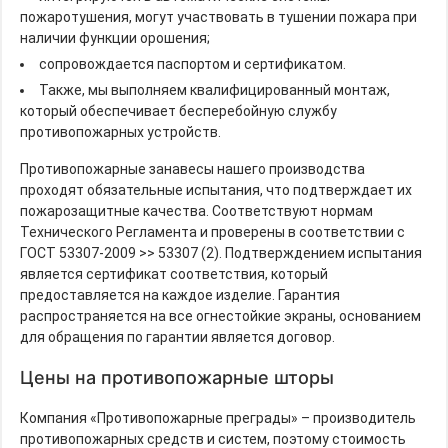
пожаротушения, могут участвовать в тушении пожара при
наличии функции орошения;
сопровождается паспортом и сертификатом.
Также, мы выполняем квалифицированный монтаж,
который обеспечивает бесперебойную службу
противопожарных устройств.
Противопожарные занавесы нашего производства
проходят обязательные испытания, что подтверждает их
пожарозащитные качества. Соответствуют нормам
Технического Регламента и проверены в соответствии с
ГОСТ 53307-2009 >> 53307 (2). Подтверждением испытания
является сертификат соответствия, который
предоставляется на каждое изделие. Гарантия
распространяется на все огнестойкие экраны, основанием
для обращения по гарантии является договор.
Цены на противопожарные шторы
Компания «Противопожарные преграды» – производитель
противопожарных средств и систем, поэтому стоимость