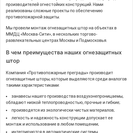
производителей огнестойких конструкций. Нами
реализованы сложные проекты по обеспечению
противопожарной защиты.
Мы провели монтаж огнезащитных штор на объектах в
ММДЦ «Москва-Сити», в нескольких торгово-
развлекательных центрах Москвы и Подмосковья.
В чем преимущества наших огнезащитных
штор
Компания «Противопожарные преграды» производит
огнезащитные шторы, которые выделяются среди аналогов
такими характеристиками:
занавесы нашего производства воздухонепроницаемы,
обладают низкой теплопроводностью, прочные и гибкие;
производятся из экологически чистых материалов;
легкость и надежность конструкции допускает ее
монтаж и использование в любом помещении;
интегрируются в автоматические системы