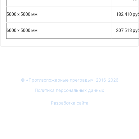
5000 х 5000 мм.
182 410 руб
6000 х 5000 мм.
207 518 руб
© «Противопожарные преграды», 2016-2026
Политика персональных данных
Разработка сайта