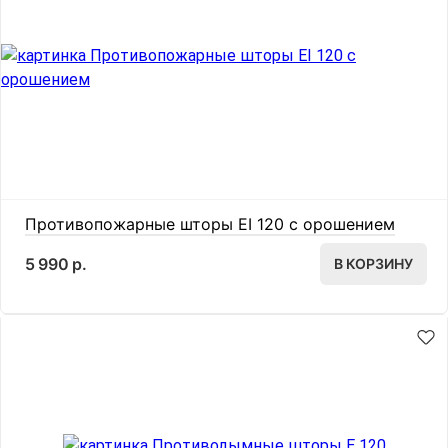
Противопожарные шторы EI 120 с орошением
5 990 р.
В КОРЗИНУ