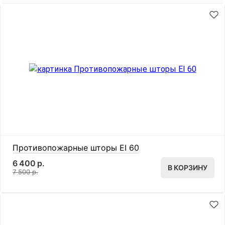
Противопожарные шторы EI 60
6 400 р.
В КОРЗИНУ
7 500 р.