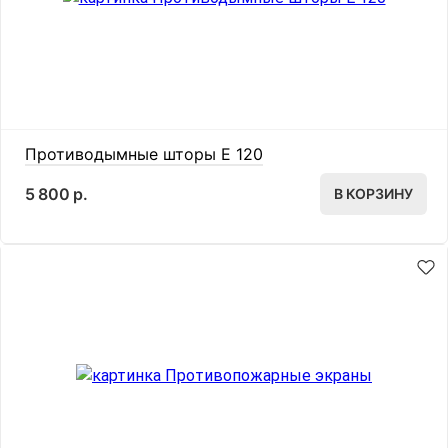
Противодымные шторы E 120
5 800 р.
В КОРЗИНУ