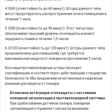
4. EI60 (огнестойкость до 60 минут). Шторы данного типа
могут предотвратить распространение огня в помещении в
течение 1 часа.
5. EI90 (огнестойкость до 90 минут). Этот тип шторы
обеспечивает высокий уровень огнезащиты и может
задержать пламя в течение 1,5 часов.
6. EI120 (огнестойкость до 120 минут). Шторы данного типа
предназначены для помещений, где требуется
максимальная защита от пожара на протяжении 2 часов.
Все наши противопожарные шторы проходят
сертификацию и соответствуют действующим стандартам
безопасности. Мы предлагаем качественные и надежные
решения для защиты от пожара.
Возможна интеграция огнезащиты с системами
пожарной сигнализации и противопожарной системы.
При срабатывании датчиков пожара, пожарная
сигнализация отправляет сигнал на механизм