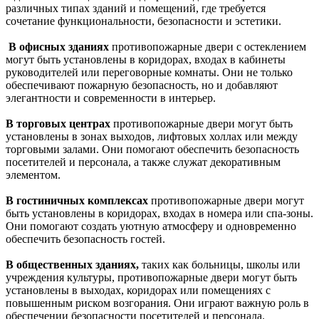
различных типах зданий и помещений, где требуется
сочетание функциональности, безопасности и эстетики.
В офисных зданиях
противопожарные двери с остеклением
могут быть установлены в коридорах, входах в кабинеты
руководителей или переговорные комнаты. Они не только
обеспечивают пожарную безопасность, но и добавляют
элегантности и современности в интерьер.
В торговых центрах
противопожарные двери могут быть
установлены в зонах выходов, лифтовых холлах или между
торговыми залами. Они помогают обеспечить безопасность
посетителей и персонала, а также служат декоративным
элементом.
В гостиничных комплексах
противопожарные двери могут
быть установлены в коридорах, входах в номера или спа-зоны.
Они помогают создать уютную атмосферу и одновременно
обеспечить безопасность гостей.
В общественных зданиях,
таких как больницы, школы или
учреждения культуры, противопожарные двери могут быть
установлены в выходах, коридорах или помещениях с
повышенным риском возгорания. Они играют важную роль в
обеспечении безопасности посетителей и персонала.