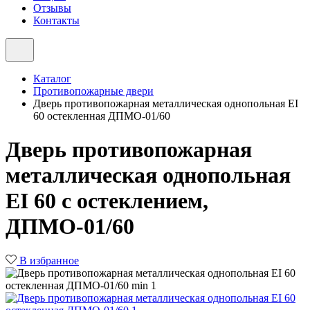
Отзывы
Контакты
Каталог
Противопожарные двери
Дверь противопожарная металлическая однопольная EI
60 остекленная ДПМО-01/60
Дверь противопожарная
металлическая однопольная
EI 60 с остеклением,
ДПМО-01/60
В избранное