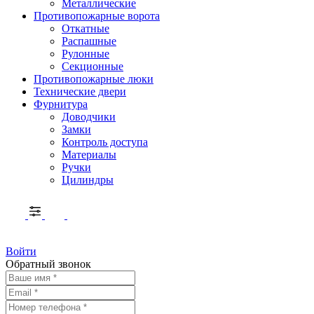
Металлические
Противопожарные ворота
Откатные
Распашные
Рулонные
Секционные
Противопожарные люки
Технические двери
Фурнитура
Доводчики
Замки
Контроль доступа
Материалы
Ручки
Цилиндры
Войти
Обратный звонок