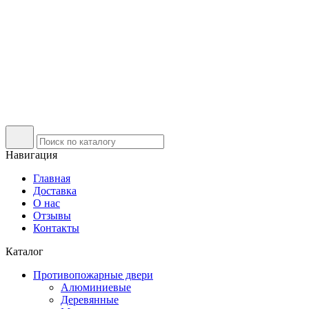
Навигация
Главная
Доставка
О нас
Отзывы
Контакты
Каталог
Противопожарные двери
Алюминиевые
Деревянные