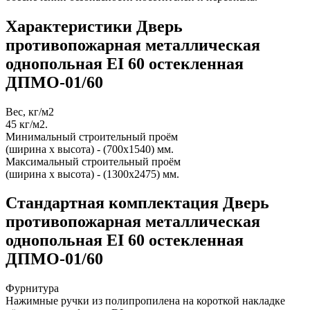
Характеристики Дверь
противопожарная металлическая
однопольная EI 60 остекленная
ДПМО-01/60
Вес, кг/м2
45 кг/м2.
Минимальный строительный проём
(ширина х высота) - (700х1540) мм.
Максимальный строительный проём
(ширина х высота) - (1300х2475) мм.
Стандартная комплектация Дверь
противопожарная металлическая
однопольная EI 60 остекленная
ДПМО-01/60
Фурнитура
Нажимные ручки из полипропилена на короткой накладке