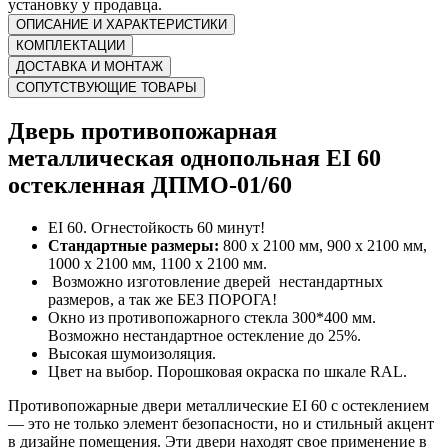
установку у продавца.
ОПИСАНИЕ И ХАРАКТЕРИСТИКИ
КОМПЛЕКТАЦИИ
ДОСТАВКА И МОНТАЖ
СОПУТСТВУЮЩИЕ ТОВАРЫ
Дверь противопожарная
металлическая однопольная EI 60
остекленная ДПМО-01/60
EI 60. Огнестойкость 60 минут!
Стандартные размеры:
800 х 2100 мм, 900 х 2100 мм,
1000 х 2100 мм, 1100 х 2100 мм.
Возможно изготовление дверей нестандартных
размеров, а так же БЕЗ ПОРОГА!
Окно из противопожарного стекла 300*400 мм.
Возможно нестандартное остекление до 25%.
Высокая шумоизоляция.
Цвет на выбор. Порошковая окраска по шкале RAL.
Противопожарные двери металлические EI 60 с остеклением
— это не только элемент безопасности, но и стильный акцент
в дизайне помещения. Эти двери находят свое применение в