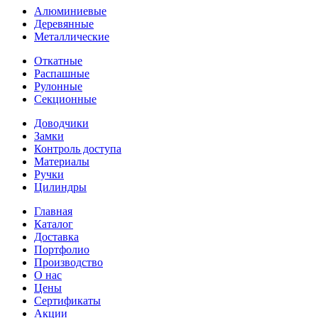
Алюминиевые
Деревянные
Металлические
Откатные
Распашные
Рулонные
Секционные
Доводчики
Замки
Контроль доступа
Материалы
Ручки
Цилиндры
Главная
Каталог
Доставка
Портфолио
Производство
О нас
Цены
Сертификаты
Акции