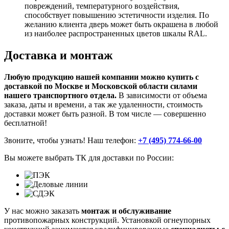
повреждений, температурного воздействия,
способствует повышению эстетичности изделия. По
желанию клиента дверь может быть окрашена в любой
из наиболее распространенных цветов шкалы RAL.
Доставка и монтаж
Любую продукцию нашей компании можно купить с
доставкой по Москве и Московской области силами
нашего транспортного отдела.
В зависимости от объема
заказа, даты и времени, а так же удаленности, стоимость
доставки может быть разной. В том числе — совершенно
бесплатной!
Звоните, чтобы узнать! Наш телефон:
+7 (495) 774-66-00
Вы можете выбрать ТК для доставки по России:
У нас можно заказать
монтаж и обслуживание
противопожарных конструкций. Установкой огнеупорных