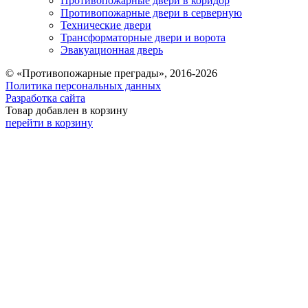
Противопожарные двери в коридор
Противопожарные двери в серверную
Технические двери
Трансформаторные двери и ворота
Эвакуационная дверь
© «Противопожарные преграды», 2016-2026
Политика персональных данных
Разработка сайта
Товар добавлен в корзину
перейти в корзину