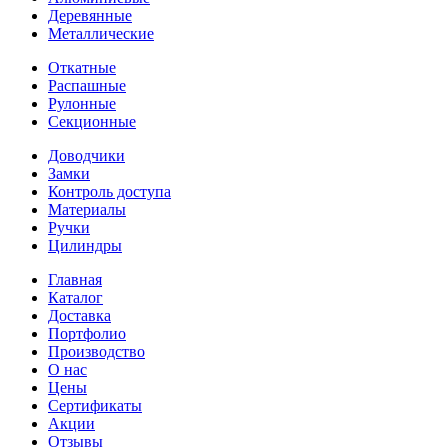
Деревянные
Металлические
Откатные
Распашные
Рулонные
Секционные
Доводчики
Замки
Контроль доступа
Материалы
Ручки
Цилиндры
Главная
Каталог
Доставка
Портфолио
Производство
О нас
Цены
Сертификаты
Акции
Отзывы