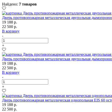
Найдено:
7 товаров
Дверь противопожарная металлическая двупольная дымопрони
19 188 р.
22 500 р.
В корзину
-
+
Дверь противопожарная металлическая двупольная дымопрониц
19 188 р.
22 500 р.
В корзину
-
+
Дверь противопожарная металлическая однопольная EIS 60 ос
19 188 р.
22 500 р.