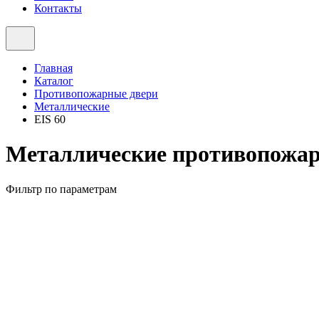
Контакты
Главная
Каталог
Противопожарные двери
Металлические
EIS 60
Металлические противопожар
Фильтр по параметрам