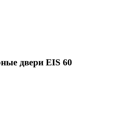
ные двери EIS 60