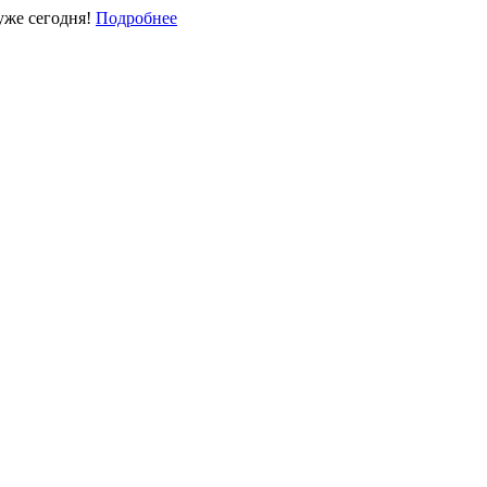
уже сегодня!
Подробнее