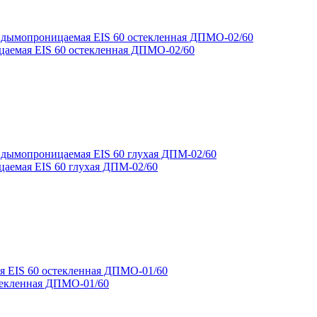
цаемая EIS 60 остекленная ДПМО-02/60
аемая EIS 60 глухая ДПМ-02/60
текленная ДПМО-01/60