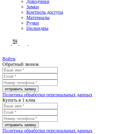
Доводчики
Замки
Контроль доступа
Материалы
Ручки
Цилиндры
Войти
Обратный звонок
Политика обработки персональных данных
Купить в 1 клик
Политика обработки персональных данных