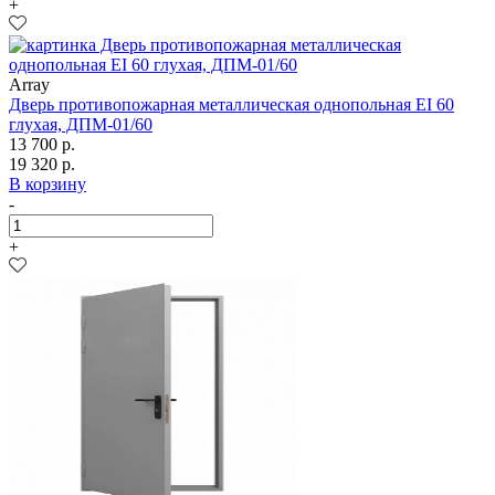
+
Array
Дверь противопожарная металлическая однопольная EI 60
глухая, ДПМ-01/60
13 700 р.
19 320 р.
В корзину
-
+