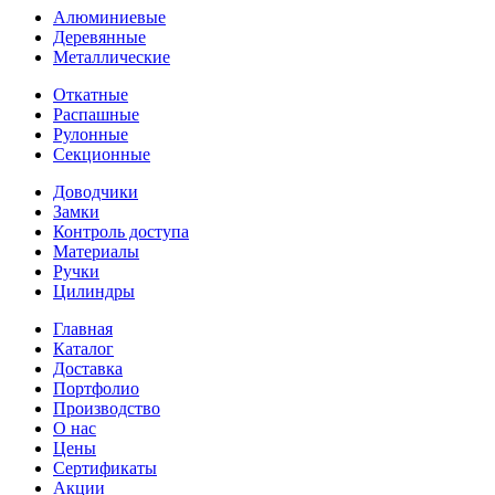
Алюминиевые
Деревянные
Металлические
Откатные
Распашные
Рулонные
Секционные
Доводчики
Замки
Контроль доступа
Материалы
Ручки
Цилиндры
Главная
Каталог
Доставка
Портфолио
Производство
О нас
Цены
Сертификаты
Акции