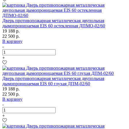
Дверь противопожарная металлическая двупольная
дымопроницаемая EIS 60 остекленная ДПМО-02/60
19 188 р.
22 500 р.
В корзину
-
+
Дверь противопожарная металлическая двупольная
дымопроницаемая EIS 60 глухая ДПМ-02/60
19 188 р.
22 500 р.
В корзину
-
+