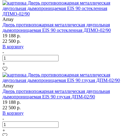
Array
Дверь противопожарная металлическая двупольная
дымопроницаемая EIS 90 остекленная ДПМО-02/90
19 188 р.
22 500 р.
В корзину
-
+
Array
Дверь противопожарная металлическая двупольная
дымопроницаемая EIS 90 глухая ДПМ-02/90
19 188 р.
22 500 р.
В корзину
-
+