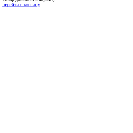
перейти в корзину