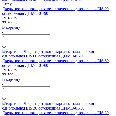
Array
Дверь противопожарная металлическая однопольная EIS 90
остекленная ДПМО-01/90
19 188 р.
22 500 р.
В корзину
-
+
Дверь противопожарная металлическая однопольная EIS 60
остекленная ДПМО-01/60
19 188 р.
22 500 р.
В корзину
-
+
Дверь противопожарная металлическая однопольная EIS 30