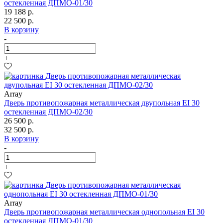
остекленная ДПМО-01/30
19 188 р.
22 500 р.
В корзину
-
+
Array
Дверь противопожарная металлическая двупольная EI 30
остекленная ДПМО-02/30
26 500 р.
32 500 р.
В корзину
-
+
Array
Дверь противопожарная металлическая однопольная EI 30
остекленная ДПМО-01/30