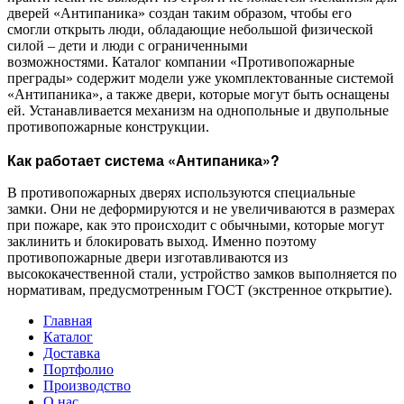
дверей «Антипаника» создан таким образом, чтобы его
смогли открыть люди, обладающие небольшой физической
силой – дети и люди с ограниченными
возможностями. Каталог компании «Противопожарные
преграды» содержит модели уже укомплектованные системой
«Антипаника», а также двери, которые могут быть оснащены
ей. Устанавливается механизм на однопольные и двупольные
противопожарные конструкции.
Как работает система «Антипаника»?
В противопожарных дверях используются специальные
замки. Они не деформируются и не увеличиваются в размерах
при пожаре, как это происходит с обычными, которые могут
заклинить и блокировать выход. Именно поэтому
противопожарные двери изготавливаются из
высококачественной стали, устройство замков выполняется по
нормативам, предусмотренным ГОСТ (экстренное открытие).
Главная
Каталог
Доставка
Портфолио
Производство
О нас