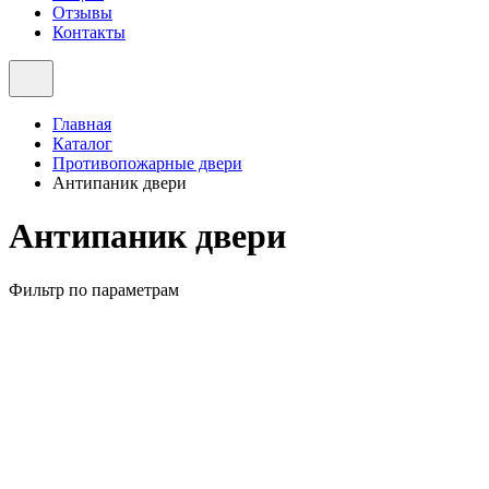
Отзывы
Контакты
Главная
Каталог
Противопожарные двери
Антипаник двери
Антипаник двери
Фильтр по параметрам