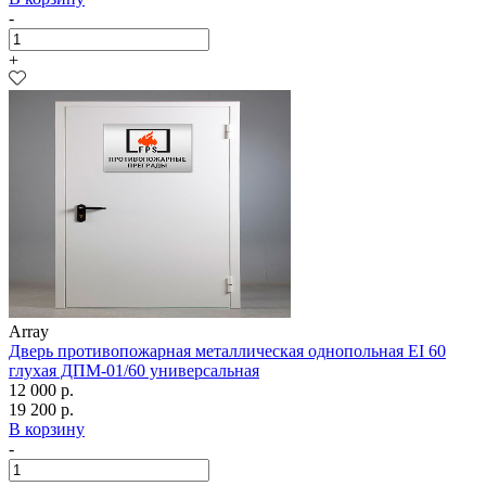
-
+
Array
Дверь противопожарная металлическая однопольная EI 60
глухая ДПМ-01/60 универсальная
12 000 р.
19 200 р.
В корзину
-