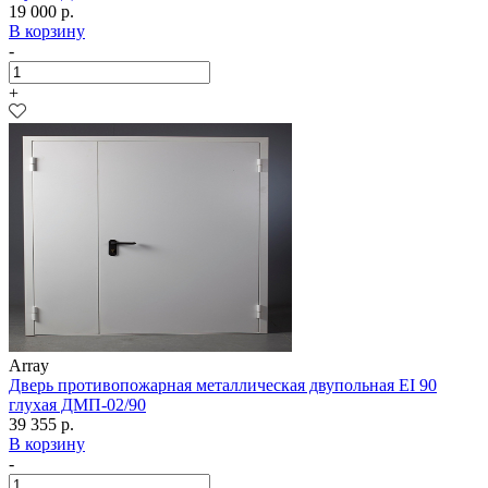
19 000 р.
В корзину
-
+
Array
Дверь противопожарная металлическая двупольная EI 90
глухая ДМП-02/90
39 355 р.
В корзину
-