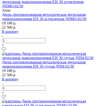
Array
Дверь противопожарная металлическая двупольная
дымопроницаемая EIS 30 остекленная ДПМО-02/30
19 188 р.
22 500 р.
В корзину
-
+
Дверь противопожарная металлическая двупольная
дымопроницаемая EIS 30 глухая ДПМ-02/30
19 188 р.
22 500 р.
В корзину
-
+