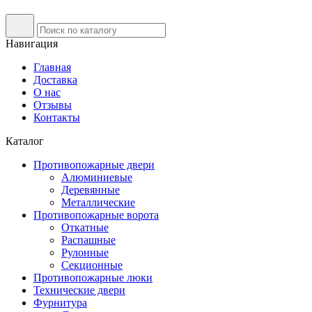
Навигация
Главная
Доставка
О нас
Отзывы
Контакты
Каталог
Противопожарные двери
Алюминиевые
Деревянные
Металлические
Противопожарные ворота
Откатные
Распашные
Рулонные
Секционные
Противопожарные люки
Технические двери
Фурнитура