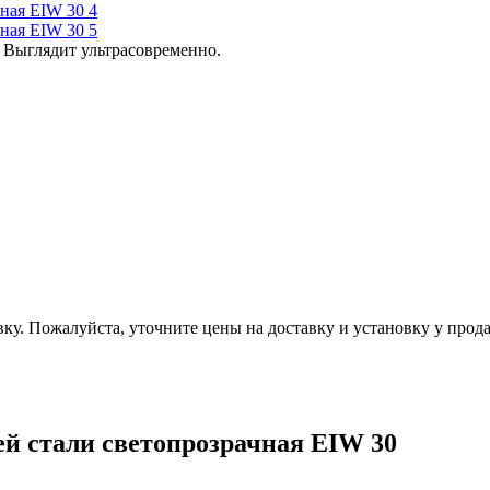
. Выглядит ультрасовременно.
вку. Пожалуйста, уточните цены на доставку и установку у прода
й стали светопрозрачная EIW 30