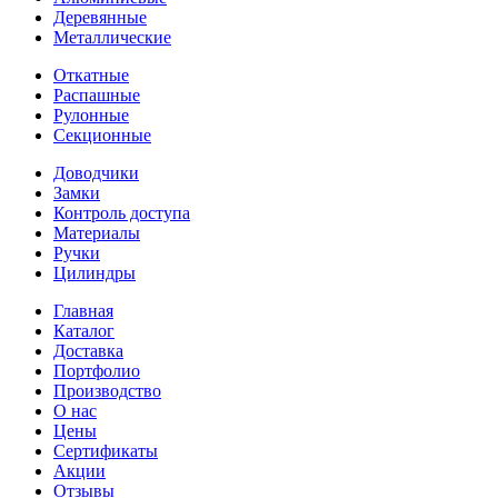
Деревянные
Металлические
Откатные
Распашные
Рулонные
Секционные
Доводчики
Замки
Контроль доступа
Материалы
Ручки
Цилиндры
Главная
Каталог
Доставка
Портфолио
Производство
О нас
Цены
Сертификаты
Акции
Отзывы