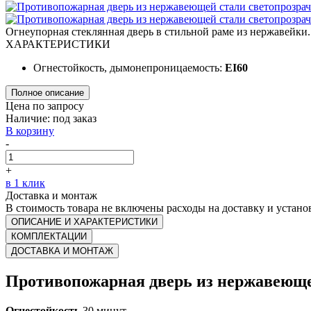
Огнеупорная стеклянная дверь в стильной раме из нержавейки
ХАРАКТЕРИСТИКИ
Огнестойкость, дымонепроницаемость:
EI60
Полное описание
Цена по запросу
Наличие:
под заказ
В корзину
-
+
в 1 клик
Доставка и монтаж
В стоимость товара не включены расходы на доставку и устано
ОПИСАНИЕ И ХАРАКТЕРИСТИКИ
КОМПЛЕКТАЦИИ
ДОСТАВКА И МОНТАЖ
Противопожарная дверь из нержавеюще
Огнестойкость
30 минут.