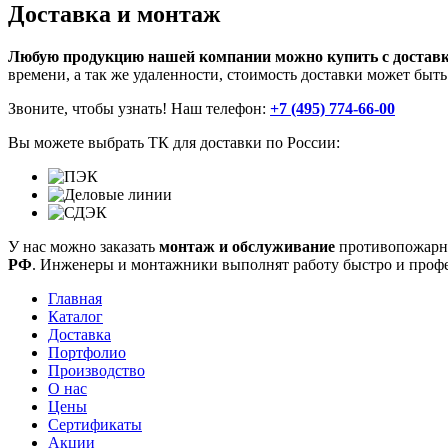
Доставка и монтаж
Любую продукцию нашей компании можно купить с доставко
времени, а так же удаленности, стоимость доставки может быт
Звоните, чтобы узнать! Наш телефон:
+7 (495) 774-66-00
Вы можете выбрать ТК для доставки по России:
У нас можно заказать
монтаж и обслуживание
противопожарн
РФ
. Инженеры и монтажники выполнят работу быстро и проф
Главная
Каталог
Доставка
Портфолио
Производство
О нас
Цены
Сертификаты
Акции