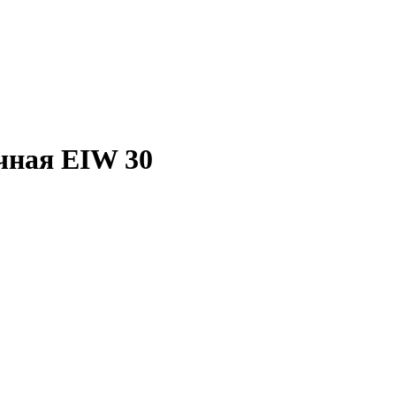
чная EIW 30