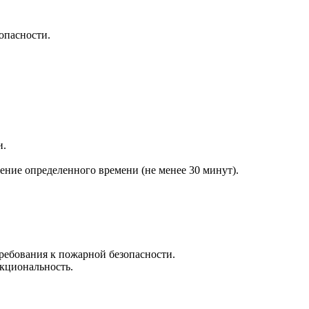
опасности.
и.
ение определенного времени (не менее 30 минут).
требования к пожарной безопасности.
кциональность.