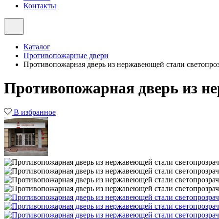
Контакты
Каталог
Противопожарные двери
Противопожарная дверь из нержавеющей стали светопро
Противопожарная дверь из н
В избранное