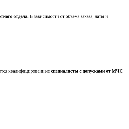
тного отдела.
В зависимости от объема заказа, даты и
аются квалифицированные
специалисты
с допусками от МЧС