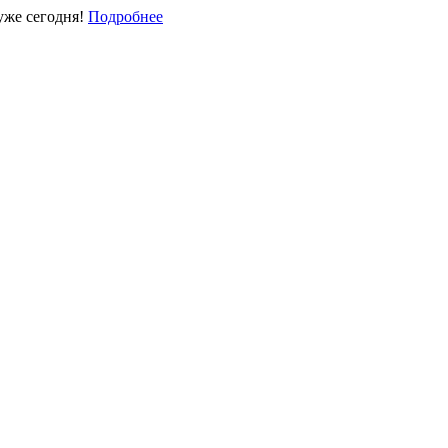
уже сегодня!
Подробнее