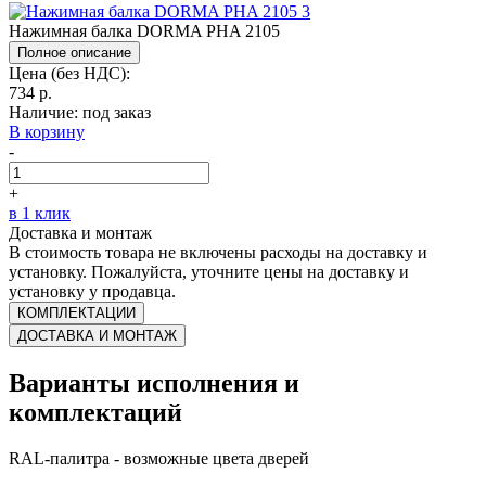
Нажимная балка DORMA PHA 2105
Полное описание
Цена (без НДС):
734 р.
Наличие:
под заказ
В корзину
-
+
в 1 клик
Доставка и монтаж
В стоимость товара не включены расходы на доставку и
установку. Пожалуйста, уточните цены на доставку и
установку у продавца.
КОМПЛЕКТАЦИИ
ДОСТАВКА И МОНТАЖ
Варианты исполнения и
комплектаций
RAL-палитра - возможные цвета дверей