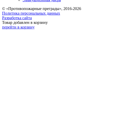
© «Противопожарные преграды», 2016-2026
Политика персональных данных
Разработка сайта
Товар добавлен в корзину
перейти в корзину