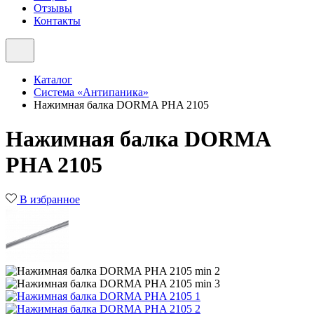
Отзывы
Контакты
Каталог
Система «Антипаника»
Нажимная балка DORMA PHA 2105
Нажимная балка DORMA
PHA 2105
В избранное