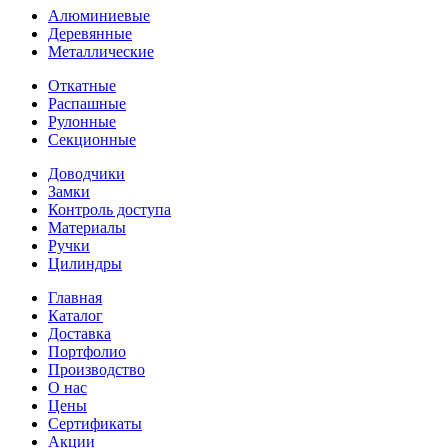
Алюминиевые
Деревянные
Металлические
Откатные
Распашные
Рулонные
Секционные
Доводчики
Замки
Контроль доступа
Материалы
Ручки
Цилиндры
Главная
Каталог
Доставка
Портфолио
Производство
О нас
Цены
Сертификаты
Акции