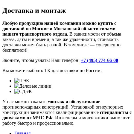
Доставка и монтаж
Любую продукцию нашей компании можно купить с
доставкой по Москве и Московской области силами
нашего транспортного отдела.
В зависимости от объема
заказа, даты и времени, а так же удаленности, стоимость
доставки может быть разной. В том числе — совершенно
бесплатной!
Звоните, чтобы узнать! Наш телефон:
+7 (495) 774-66-00
Вы можете выбрать ТК для доставки по России:
У нас можно заказать
монтаж и обслуживание
противопожарных конструкций. Установкой огнеупорных
конструкций занимаются квалифицированные
специалисты
с
допусками от МЧС РФ
. Инженеры и монтажники выполнят
работу быстро и профессионально.
Главная