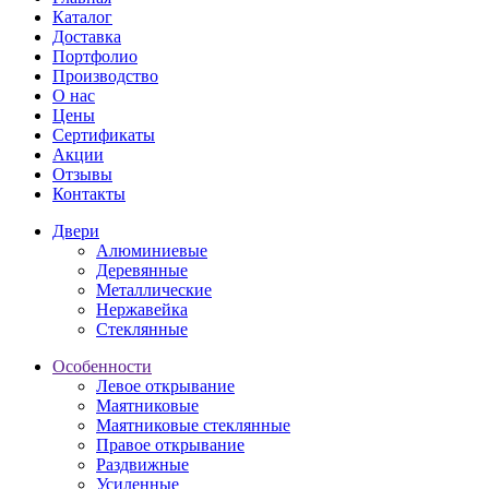
Каталог
Доставка
Портфолио
Производство
О нас
Цены
Сертификаты
Акции
Отзывы
Контакты
Двери
Алюминиевые
Деревянные
Металлические
Нержавейка
Стеклянные
Особенности
Левое открывание
Маятниковые
Маятниковые стеклянные
Правое открывание
Раздвижные
Усиленные