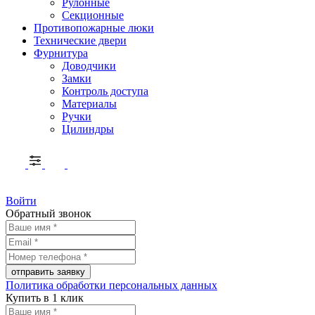
Рулонные
Секционные
Противопожарные люки
Технические двери
Фурнитура
Доводчики
Замки
Контроль доступа
Материалы
Ручки
Цилиндры
Войти
Обратный звонок
Политика обработки персональных данных
Купить в 1 клик