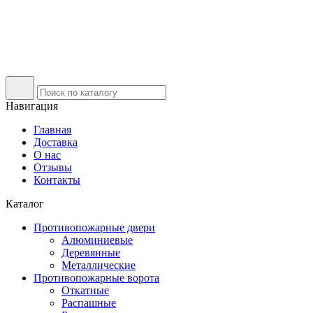
Навигация
Главная
Доставка
О нас
Отзывы
Контакты
Каталог
Противопожарные двери
Алюминиевые
Деревянные
Металлические
Противопожарные ворота
Откатные
Распашные