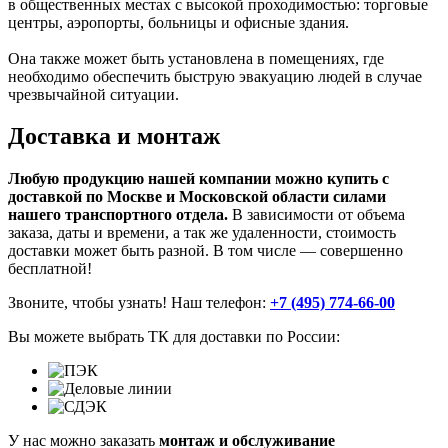
в общественных местах с высокой проходимостью: торговые
центры, аэропорты, больницы и офисные здания.
Она также может быть установлена в помещениях, где
необходимо обеспечить быструю эвакуацию людей в случае
чрезвычайной ситуации.
Доставка и монтаж
Любую продукцию нашей компании можно купить с
доставкой по Москве и Московской области силами
нашего транспортного отдела.
В зависимости от объема
заказа, даты и времени, а так же удаленности, стоимость
доставки может быть разной. В том числе — совершенно
бесплатной!
Звоните, чтобы узнать! Наш телефон:
+7 (495) 774-66-00
Вы можете выбрать ТК для доставки по России:
У нас можно заказать
монтаж и обслуживание