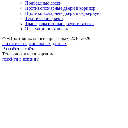
Подъездные двери
Противопожарные двери в коридор
Противопожарные двери в серверную
Технические двери
Трансформаторные двери и ворота
Эвакуационная дверь
© «Противопожарные преграды», 2016-2026
Политика персональных данных
Разработка сайта
Товар добавлен в корзину
перейти в корзину