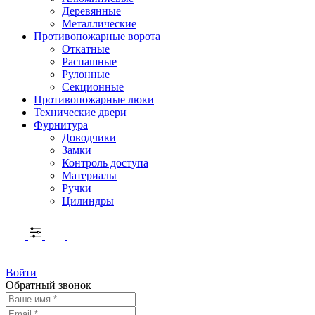
Деревянные
Металлические
Противопожарные ворота
Откатные
Распашные
Рулонные
Секционные
Противопожарные люки
Технические двери
Фурнитура
Доводчики
Замки
Контроль доступа
Материалы
Ручки
Цилиндры
Войти
Обратный звонок