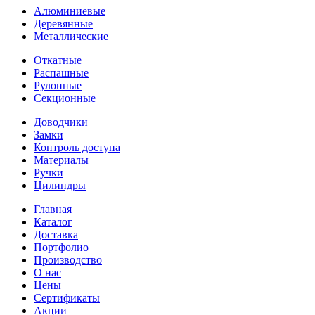
Алюминиевые
Деревянные
Металлические
Откатные
Распашные
Рулонные
Секционные
Доводчики
Замки
Контроль доступа
Материалы
Ручки
Цилиндры
Главная
Каталог
Доставка
Портфолио
Производство
О нас
Цены
Сертификаты
Акции