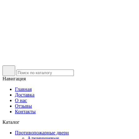
Навигация
Главная
Доставка
О нас
Отзывы
Контакты
Каталог
Противопожарные двери
Алюминиевые