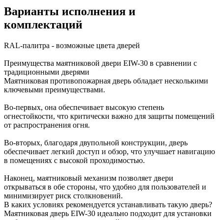
Варианты исполнения и
комплектаций
RAL-палитра - возможные цвета дверей
Преимущества маятниковой двери EIW-30 в сравнении с
традиционными дверями
Маятниковая противопожарная дверь обладает несколькими
ключевыми преимуществами.
Во-первых, она обеспечивает высокую степень
огнестойкости, что критически важно для защиты помещений
от распространения огня.
Во-вторых, благодаря двупольной конструкции, дверь
обеспечивает легкий доступ и обзор, что улучшает навигацию
в помещениях с высокой проходимостью.
Наконец, маятниковый механизм позволяет двери
открываться в обе стороны, что удобно для пользователей и
минимизирует риск столкновений.
В каких условиях рекомендуется устанавливать такую дверь?
Маятниковая дверь EIW-30 идеально подходит для установки