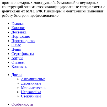
противопожарных конструкций. Установкой огнеупорных
конструкций занимаются квалифицированные
специалисты
с
допусками от МЧС РФ
. Инженеры и монтажники выполнят
работу быстро и профессионально.
Главная
Каталог
Доставка
Портфолио
Производство
О нас
Цены
Сертификаты
Акции
Отзывы
Контакты
Двери
Алюминиевые
Деревянные
Металлические
Нержавейка
Стеклянные
Особенности