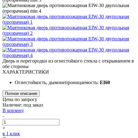
Дверь и перегородки из огнестойкого стекла с открыванием в
обе стороны
ХАРАКТЕРИСТИКИ
Огнестойкость, дымонепроницаемость:
EI60
Полное описание
Цена по запросу
Наличие:
под заказ
В корзину
-
+
в 1 клик