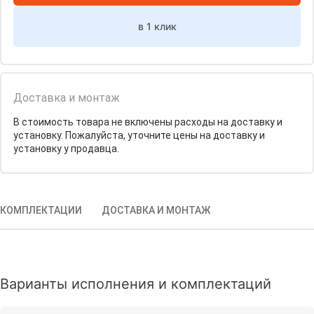
в 1 клик
Доставка и монтаж
В стоимость товара не включены расходы на доставку и
установку. Пожалуйста, уточните цены на доставку и
установку у продавца.
КОМПЛЕКТАЦИИ
ДОСТАВКА И МОНТАЖ
Варианты исполнения и комплектаций