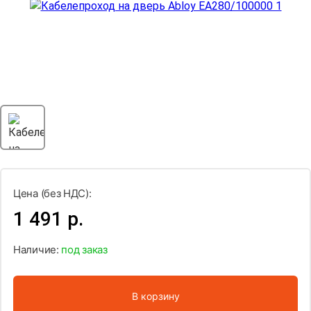
Цена (без НДС):
1 491 р.
Наличие:
под заказ
В корзину