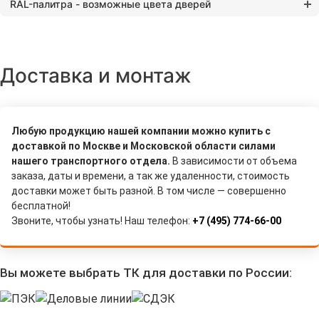
RAL-палитра - возможные цвета дверей
Доставка и монтаж
Любую продукцию нашей компании можно купить с
доставкой по Москве и Московской области силами
нашего транспортного отдела.
В зависимости от объема
заказа, даты и времени, а так же удаленности, стоимость
доставки может быть разной. В том числе — совершенно
бесплатной!
Звоните, чтобы узнать! Наш телефон:
+7 (495) 774-66-00
Вы можете выбрать ТК для доставки по России: