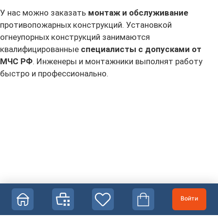
У нас можно заказать
монтаж и обслуживание
противопожарных конструкций. Установкой
огнеупорных конструкций занимаются
квалифицированные
специалисты
с допусками от
МЧС РФ
. Инженеры и монтажники выполнят работу
быстро и профессионально.
Войти