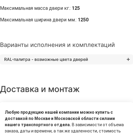
Максимальная масса двери кг.:
125
Максимальная ширина двери мм.:
1250
Варианты исполнения и комплектаций
RAL-палитра - возможные цвета дверей
Доставка и монтаж
Любую продукцию нашей компании можно купить с
доставкой по Москве и Московской области силами
нашего транспортного отдела.
В зависимости от объема
заказа, даты и времени, а так же удаленности, стоимость