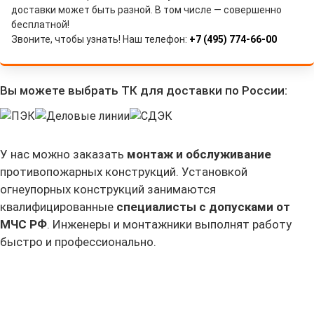
доставки может быть разной. В том числе — совершенно
бесплатной!
Звоните, чтобы узнать! Наш телефон:
+7 (495) 774-66-00
Вы можете выбрать ТК для доставки по России:
У нас можно заказать
монтаж и обслуживание
противопожарных конструкций. Установкой
огнеупорных конструкций занимаются
квалифицированные
специалисты
с допусками от
МЧС РФ
. Инженеры и монтажники выполнят работу
быстро и профессионально.