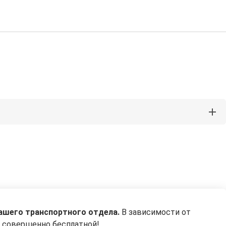
ашего транспортного отдела.
В зависимости от
— совершенно бесплатной!