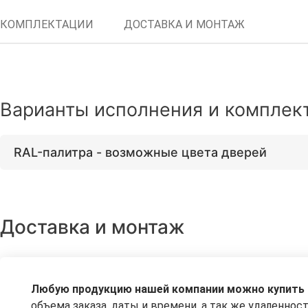
КОМПЛЕКТАЦИИ
ДОСТАВКА И МОНТАЖ
Варианты исполнения и комплек
RAL-палитра - возможные цвета дверей
Доставка и монтаж
Любую продукцию нашей компании можно купить с
объема заказа, даты и времени, а так же удаленно