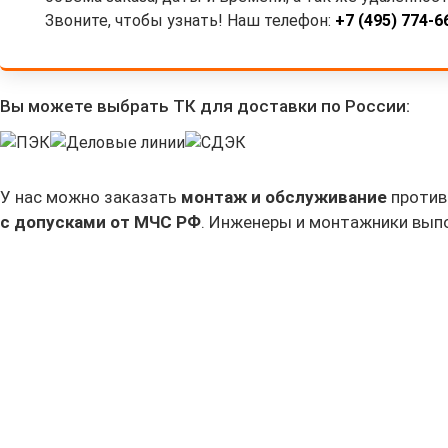
Звоните, чтобы узнать! Наш телефон:
+7 (495) 774-6
Вы можете выбрать ТК для доставки по России:
У нас можно заказать
монтаж и обслуживание
против
с допусками от МЧС РФ
. Инженеры и монтажники вып