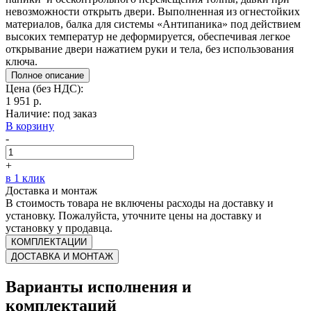
невозможности открыть двери. Выполненная из огнестойких
материалов, балка для системы «Антипаника» под действием
высоких температур не деформируется, обеспечивая легкое
открывание двери нажатием руки и тела, без использования
ключа.
Полное описание
Цена (без НДС):
1 951 р.
Наличие:
под заказ
В корзину
-
+
в 1 клик
Доставка и монтаж
В стоимость товара не включены расходы на доставку и
установку. Пожалуйста, уточните цены на доставку и
установку у продавца.
КОМПЛЕКТАЦИИ
ДОСТАВКА И МОНТАЖ
Варианты исполнения и
комплектаций