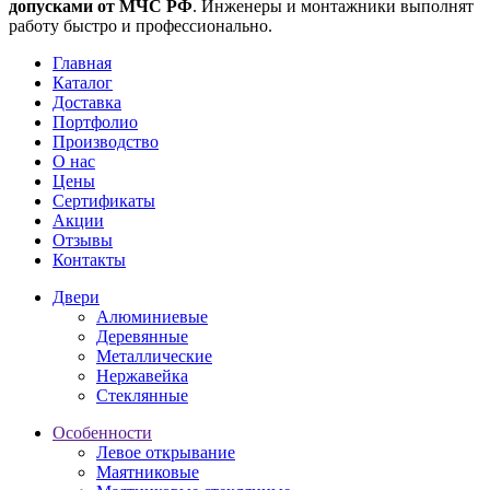
допусками от МЧС РФ
. Инженеры и монтажники выполнят
работу быстро и профессионально.
Главная
Каталог
Доставка
Портфолио
Производство
О нас
Цены
Сертификаты
Акции
Отзывы
Контакты
Двери
Алюминиевые
Деревянные
Металлические
Нержавейка
Стеклянные
Особенности
Левое открывание
Маятниковые