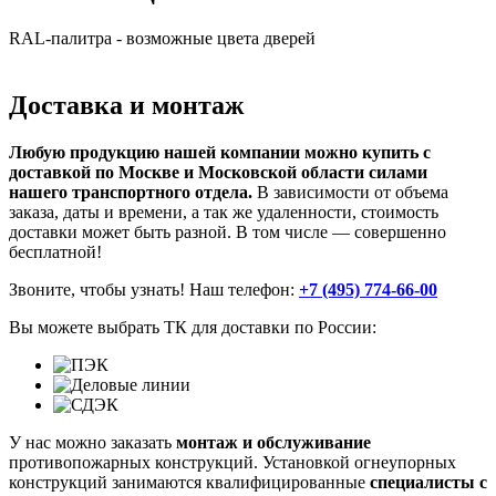
RAL-палитра - возможные цвета дверей
Доставка и монтаж
Любую продукцию нашей компании можно купить с
доставкой по Москве и Московской области силами
нашего транспортного отдела.
В зависимости от объема
заказа, даты и времени, а так же удаленности, стоимость
доставки может быть разной. В том числе — совершенно
бесплатной!
Звоните, чтобы узнать! Наш телефон:
+7 (495) 774-66-00
Вы можете выбрать ТК для доставки по России:
У нас можно заказать
монтаж и обслуживание
противопожарных конструкций. Установкой огнеупорных
конструкций занимаются квалифицированные
специалисты
с