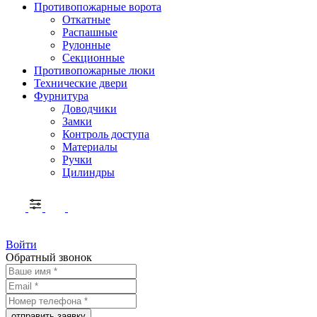
Противопожарные ворота
Откатные
Распашные
Рулонные
Секционные
Противопожарные люки
Технические двери
Фурнитура
Доводчики
Замки
Контроль доступа
Материалы
Ручки
Цилиндры
Войти
Обратный звонок