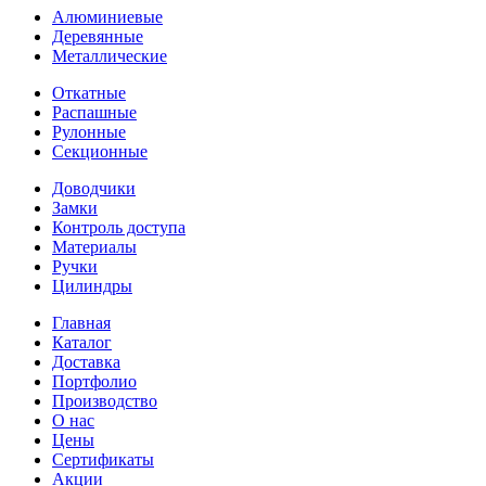
Алюминиевые
Деревянные
Металлические
Откатные
Распашные
Рулонные
Секционные
Доводчики
Замки
Контроль доступа
Материалы
Ручки
Цилиндры
Главная
Каталог
Доставка
Портфолио
Производство
О нас
Цены
Сертификаты
Акции