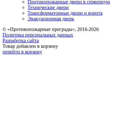
Противопожарные двери в серверную
Технические двери
Трансформаторные двери и ворота
Эвакуационная дверь
© «Противопожарные преграды», 2016-2026
Политика персональных данных
Разработка сайта
Товар добавлен в корзину
перейти в корзину