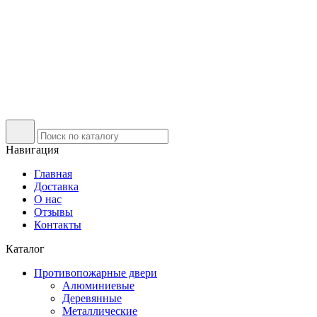
Навигация
Главная
Доставка
О нас
Отзывы
Контакты
Каталог
Противопожарные двери
Алюминиевые
Деревянные
Металлические