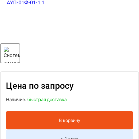
Цена по запросу
Наличие:
быстрая доставка
В корзину
в 1 клик