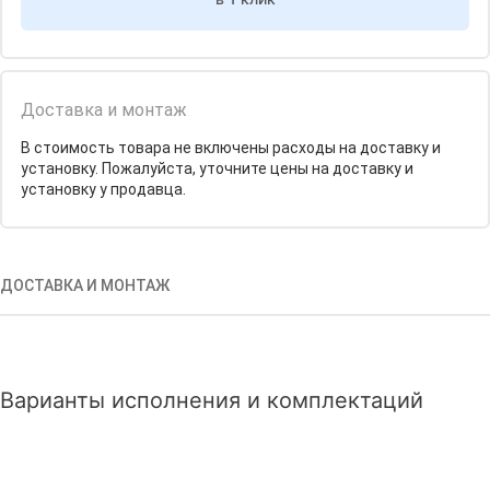
Доставка и монтаж
В стоимость товара не включены расходы на доставку и
установку. Пожалуйста, уточните цены на доставку и
установку у продавца.
ДОСТАВКА И МОНТАЖ
Варианты исполнения и комплектаций