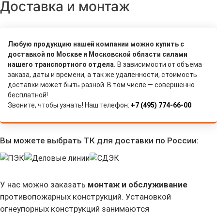
Доставка и монтаж
Любую продукцию нашей компании можно купить с
доставкой по Москве и Московской области силами
нашего транспортного отдела.
В зависимости от объема
заказа, даты и времени, а так же удаленности, стоимость
доставки может быть разной. В том числе — совершенно
бесплатной!
Звоните, чтобы узнать! Наш телефон:
+7 (495) 774-66-00
Вы можете выбрать ТК для доставки по России:
У нас можно заказать
монтаж и обслуживание
противопожарных конструкций. Установкой
огнеупорных конструкций занимаются