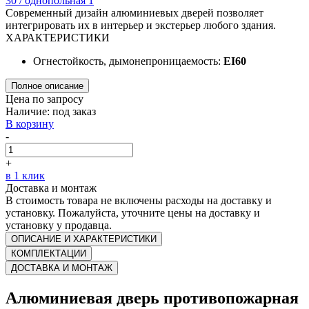
Современный дизайн алюминиевых дверей позволяет
интегрировать их в интерьер и экстерьер любого здания.
ХАРАКТЕРИСТИКИ
Огнестойкость, дымонепроницаемость:
EI60
Полное описание
Цена по запросу
Наличие:
под заказ
В корзину
-
+
в 1 клик
Доставка и монтаж
В стоимость товара не включены расходы на доставку и
установку. Пожалуйста, уточните цены на доставку и
установку у продавца.
ОПИСАНИЕ И ХАРАКТЕРИСТИКИ
КОМПЛЕКТАЦИИ
ДОСТАВКА И МОНТАЖ
Алюминиевая дверь противопожарная