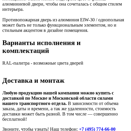
алюминиевой двери, чтобы она сочеталась с общим стилем
интерьера.
Противопожарная дверь из алюминия EIW-30 / однопольная
может быть не только функциональным элементом, но и
стильным акцентом в дизайне помещения.
Варианты исполнения и
комплектаций
RAL-палитра - возможные цвета дверей
Доставка и монтаж
Любую продукцию нашей компании можно купить с
доставкой по Москве и Московской области силами
нашего транспортного отдела.
В зависимости от объема
заказа, даты и времени, а так же удаленности, стоимость
доставки может быть разной. В том числе — совершенно
бесплатной!
Звоните, чтобы узнать! Наш телефон:
+7 (495) 774-66-00