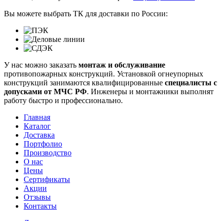
Вы можете выбрать ТК для доставки по России:
У нас можно заказать
монтаж и обслуживание
противопожарных конструкций. Установкой огнеупорных
конструкций занимаются квалифицированные
специалисты
с
допусками от МЧС РФ
. Инженеры и монтажники выполнят
работу быстро и профессионально.
Главная
Каталог
Доставка
Портфолио
Производство
О нас
Цены
Сертификаты
Акции
Отзывы
Контакты