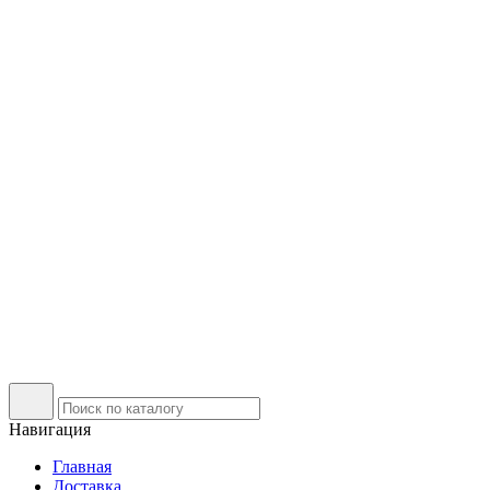
Навигация
Главная
Доставка