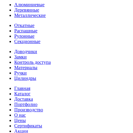
Алюминиевые
Деревянные
Металлические
Откатные
Распашные
Рулонные
Секционные
Доводчики
Замки
Контроль доступа
Материалы
Ручки
Цилиндры
Главная
Каталог
Доставка
Портфолио
Производство
О нас
Цены
Сертификаты
Акции