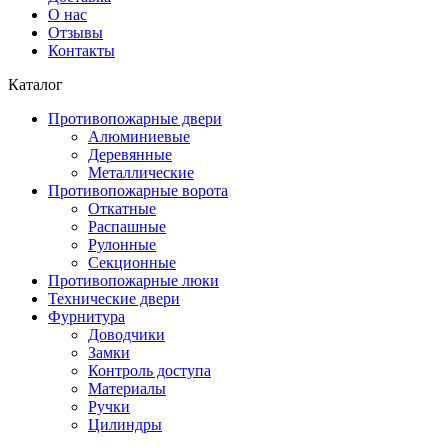
О нас
Отзывы
Контакты
Каталог
Противопожарные двери
Алюминиевые
Деревянные
Металлические
Противопожарные ворота
Откатные
Распашные
Рулонные
Секционные
Противопожарные люки
Технические двери
Фурнитура
Доводчики
Замки
Контроль доступа
Материалы
Ручки
Цилиндры