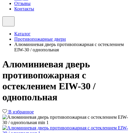
Отзывы
Контакты
Каталог
Противопожарные двери
Алюминиевая дверь противопожарная с остеклением
EIW-30 / однопольная
Алюминиевая дверь
противопожарная с
остеклением EIW-30 /
однопольная
В избранное