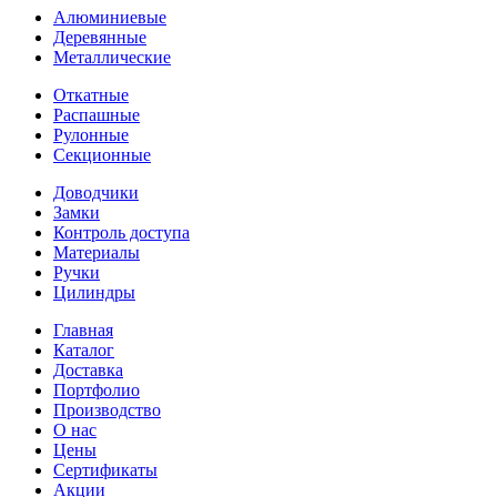
Алюминиевые
Деревянные
Металлические
Откатные
Распашные
Рулонные
Секционные
Доводчики
Замки
Контроль доступа
Материалы
Ручки
Цилиндры
Главная
Каталог
Доставка
Портфолио
Производство
О нас
Цены
Сертификаты
Акции