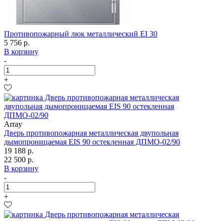
Противопожарный люк металлический EI 30
5 756 р.
В корзину
-
+
Array
Дверь противопожарная металлическая двупольная
дымопроницаемая EIS 90 остекленная ДПМО-02/90
19 188 р.
22 500 р.
В корзину
-
+