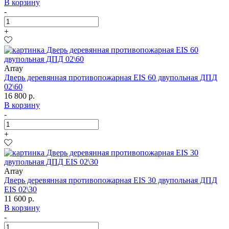
В корзину
-
+
Array
Дверь деревянная противопожарная EIS 60 двупольная ДПД
02\60
16 800 р.
В корзину
-
+
Array
Дверь деревянная противопожарная EIS 30 двупольная ДПД
EIS 02\30
11 600 р.
В корзину
-