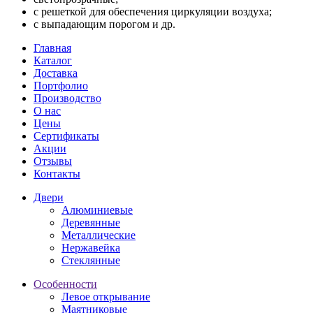
с решеткой для обеспечения циркуляции воздуха;
с выпадающим порогом и др.
Главная
Каталог
Доставка
Портфолио
Производство
О нас
Цены
Сертификаты
Акции
Отзывы
Контакты
Двери
Алюминиевые
Деревянные
Металлические
Нержавейка
Стеклянные
Особенности
Левое открывание
Маятниковые