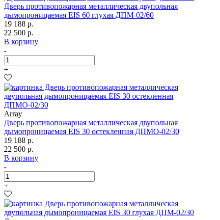
Дверь противопожарная металлическая двупольная
дымопроницаемая EIS 60 глухая ДПМ-02/60
19 188 р.
22 500 р.
В корзину
-
+
Array
Дверь противопожарная металлическая двупольная
дымопроницаемая EIS 30 остекленная ДПМО-02/30
19 188 р.
22 500 р.
В корзину
-
+