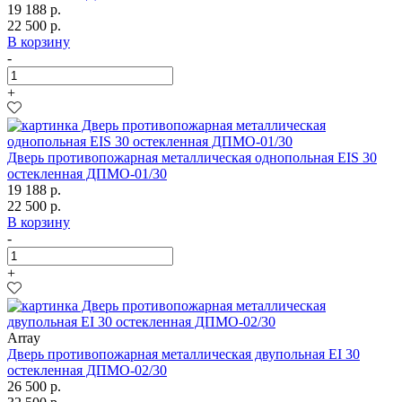
19 188 р.
22 500 р.
В корзину
-
+
Дверь противопожарная металлическая однопольная EIS 30
остекленная ДПМО-01/30
19 188 р.
22 500 р.
В корзину
-
+
Array
Дверь противопожарная металлическая двупольная EI 30
остекленная ДПМО-02/30
26 500 р.