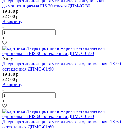
Дверь противопожарная металлическая двупольная
дымопроницаемая EIS 30 глухая ДПМ-02/30
19 188 р.
22 500 р.
В корзину
-
+
Array
Дверь противопожарная металлическая однопольная EIS 90
остекленная ДПМО-01/90
19 188 р.
22 500 р.
В корзину
-
+
Дверь противопожарная металлическая однопольная EIS 60
остекленная ДПМО-01/60