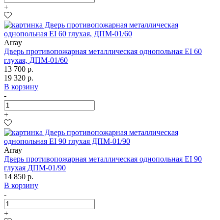
+
Array
Дверь противопожарная металлическая однопольная EI 60
глухая, ДПМ-01/60
13 700 р.
19 320 р.
В корзину
-
+
Array
Дверь противопожарная металлическая однопольная EI 90
глухая ДПМ-01/90
14 850 р.
В корзину
-
+