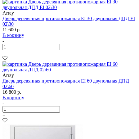
Array
Дверь деревянная противопожарная EI 30 двупольная ДПД EI
02\30
11 600 р.
В корзину
-
+
Array
Дверь деревянная противопожарная EI 60 двупольная ДПД
02\60
16 800 р.
В корзину
-
+