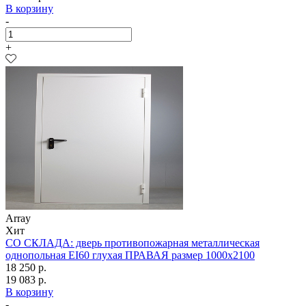
В корзину
-
+
Array
Хит
СО СКЛАДА: дверь противопожарная металлическая
однопольная EI60 глухая ПРАВАЯ размер 1000х2100
18 250 р.
19 083 р.
В корзину
-