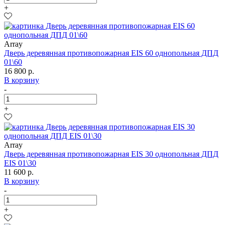
+
Array
Дверь деревянная противопожарная EIS 60 однопольная ДПД
01\60
16 800 р.
В корзину
-
+
Array
Дверь деревянная противопожарная EIS 30 однопольная ДПД
EIS 01\30
11 600 р.
В корзину
-
+