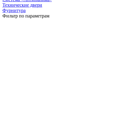
Технические двери
Фурнитура
Фильтр по параметрам