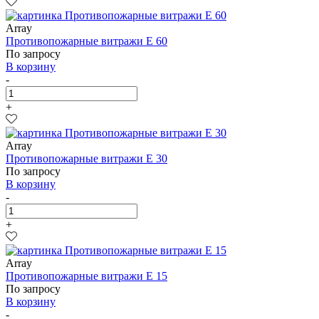
Array
Противопожарные витражи E 60
По запросу
В корзину
-
+
Array
Противопожарные витражи E 30
По запросу
В корзину
-
+
Array
Противопожарные витражи E 15
По запросу
В корзину
-