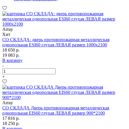
Array
Хит
СО СКЛАДА: дверь противопожарная металлическая
однопольная ESI60 глухая ЛЕВАЯ размер 1000х2100
18 650 р.
19 083 р.
В корзину
-
+
Array
СО СКЛАДА Дверь противопожарная металлическая
однопольная EIS60 глухая ЛЕВАЯ размер 900*2100
17 816 р.
18 250 р.
В корзину