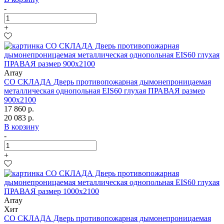
-
+
Array
СО СКЛАДА Дверь противопожарная дымонепроницаемая
металлическая однопольная EIS60 глухая ПРАВАЯ размер
900х2100
17 860 р.
20 083 р.
В корзину
-
+
Array
Хит
СО СКЛАДА Дверь противопожарная дымонепроницаемая