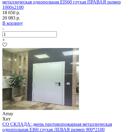
металлическая однопольная EIS60 глухая ПРАВАЯ размер
1000х2100
18 650 р.
20 083 р.
В корзину
-
+
Array
Хит
СО СКЛАДА: дверь противопожарная металлическая
однопольная EI60 глухая ЛЕВАЯ размер 900*2100