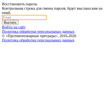
Восстановить пароль
Контрольная строка для смены пароля, будет выслана вам на
email.
Выслать
Войти на сайт
Политика обработки персональных данных
© «Противопожарные преграды», 2016-2026
Политика обработки персональных данных