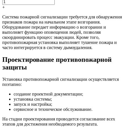
+
Система пожарной сигнализации требуется для обнаружения
признаков пожара на начальном этапе возгорания.
Оборудование передает информацию о возгорании и
выполняет функцию оповещения людей, позволяя
скоординировать процесс эвакуации. Кроме того,
противопожарная установка выполняет тушение пожара и
часто интегрируется в систему дымоудаления.
Проектирование противопожарной
защиты
Установка противопожарной сигнализации осуществляется
поэтапно:
создание проектной документации;
установка системы;
запуск и настройка;
сервисное и техническое обслуживание.
На стадии проектирования проводится согласование всех
этапов для достижения необходимого результата.