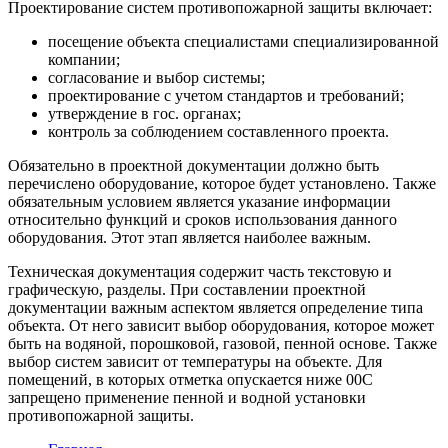
Проектирование систем противопожарной защиты включает:
посещение объекта специалистами специализированной
компании;
согласование и выбор системы;
проектирование с учетом стандартов и требований;
утверждение в гос. органах;
контроль за соблюдением составленного проекта.
Обязательно в проектной документации должно быть
перечислено оборудование, которое будет установлено. Также
обязательным условием является указание информации
относительно функций и сроков использования данного
оборудования. Этот этап является наиболее важным.
Техническая документация содержит часть текстовую и
графическую, разделы. При составлении проектной
документации важным аспектом является определение типа
объекта. От него зависит выбор оборудования, которое может
быть на водяной, порошковой, газовой, пенной основе. Также
выбор систем зависит от температуры на объекте. Для
помещений, в которых отметка опускается ниже 00С
запрещено применение пенной и водной установки
противопожарной защиты.