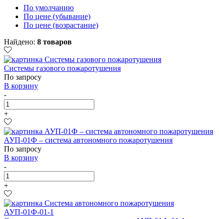
По умолчанию
По цене (убывание)
По цене (возрастание)
Найдено:
8 товаров
Системы газового пожаротушения
По запросу
В корзину
-
+
АУП-01Ф – система автономного пожаротушения
По запросу
В корзину
-
+