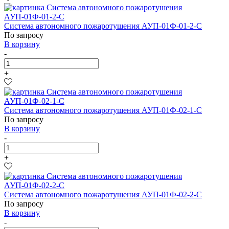
Система автономного пожаротушения АУП-01Ф-01-2-С
По запросу
В корзину
-
+
Система автономного пожаротушения АУП-01Ф-02-1-С
По запросу
В корзину
-
+
Система автономного пожаротушения АУП-01Ф-02-2-С
По запросу
В корзину
-