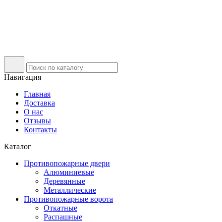
Навигация
Главная
Доставка
О нас
Отзывы
Контакты
Каталог
Противопожарные двери
Алюминиевые
Деревянные
Металлические
Противопожарные ворота
Откатные
Распашные