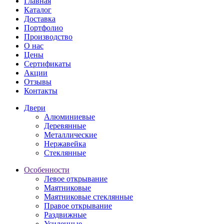
Главная
Каталог
Доставка
Портфолио
Производство
О нас
Цены
Сертификаты
Акции
Отзывы
Контакты
Двери
Алюминиевые
Деревянные
Металлические
Нержавейка
Стеклянные
Особенности
Левое открывание
Маятниковые
Маятниковые стеклянные
Правое открывание
Раздвижные
Усиленные