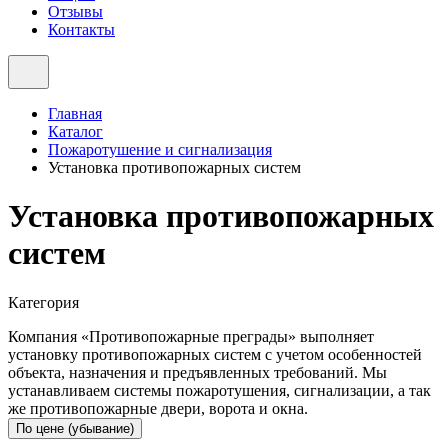
Отзывы
Контакты
Главная
Каталог
Пожаротушение и сигнализация
Установка противопожарных систем
Установка противопожарных
систем
Категория
Компания «Противопожарные преграды» выполняет
установку противопожарных систем с учетом особенностей
объекта, назначения и предъявленных требований. Мы
устанавливаем системы пожаротушения, сигнализации, а так
же противопожарные двери, ворота и окна.
По цене (убывание)