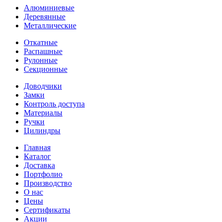
Алюминиевые
Деревянные
Металлические
Откатные
Распашные
Рулонные
Секционные
Доводчики
Замки
Контроль доступа
Материалы
Ручки
Цилиндры
Главная
Каталог
Доставка
Портфолио
Производство
О нас
Цены
Сертификаты
Акции