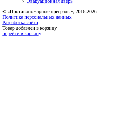
Эвакуационная дверь
© «Противопожарные преграды», 2016-2026
Политика персональных данных
Разработка сайта
Товар добавлен в корзину
перейти в корзину