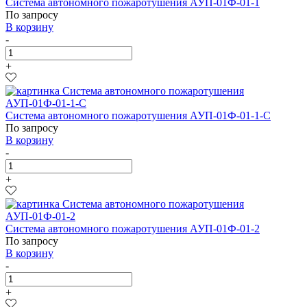
Система автономного пожаротушения АУП-01Ф-01-1
По запросу
В корзину
-
+
Система автономного пожаротушения АУП-01Ф-01-1-С
По запросу
В корзину
-
+
Система автономного пожаротушения АУП-01Ф-01-2
По запросу
В корзину
-
+