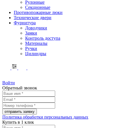
Рулонные
Секционные
Противопожарные люки
Технические двери
Фурнитура
Доводчики
Замки
Контроль доступа
Материалы
Ручки
Цилиндры
Войти
Обратный звонок
Политика обработки персональных данных
Купить в 1 клик