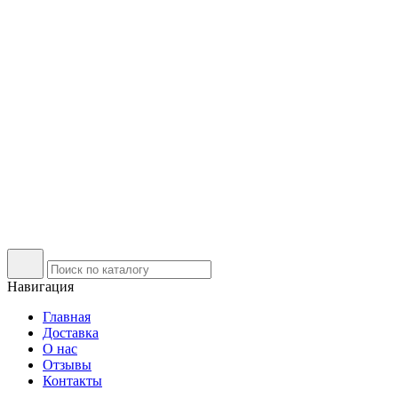
Навигация
Главная
Доставка
О нас
Отзывы
Контакты