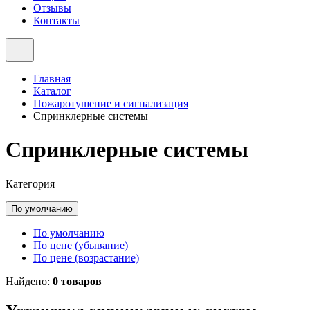
Отзывы
Контакты
Главная
Каталог
Пожаротушение и сигнализация
Спринклерные системы
Спринклерные системы
Категория
По умолчанию
По умолчанию
По цене (убывание)
По цене (возрастание)
Найдено:
0 товаров