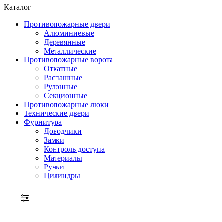
Каталог
Противопожарные двери
Алюминиевые
Деревянные
Металлические
Противопожарные ворота
Откатные
Распашные
Рулонные
Секционные
Противопожарные люки
Технические двери
Фурнитура
Доводчики
Замки
Контроль доступа
Материалы
Ручки
Цилиндры