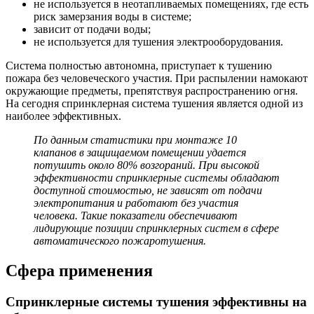
не используется в неотапливаемых помещениях, где есть
риск замерзания воды в системе;
зависит от подачи воды;
не используется для тушения электрооборудования.
Система полностью автономна, приступает к тушению
пожара без человеческого участия. При распылении намокают
окружающие предметы, препятствуя распространению огня.
На сегодня спринклерная система тушения является одной из
наиболее эффективных.
По данным статистики при монтаже 10
клапанов в защищаемом помещении удается
потушить около 80% возгораний. При высокой
эффективности спринклерные системы обладают
доступной стоимостью, не зависят от подачи
электропитания и работают без участия
человека. Такие показатели обеспечивают
лидирующие позиции спринклерных систем в сфере
автоматического пожаротушения.
Сфера применения
Спринклерные системы тушения эффективны на