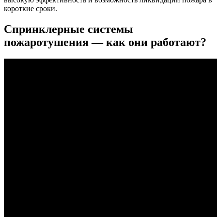
короткие сроки.
Спринклерные системы
пожаротушения — как они работают?