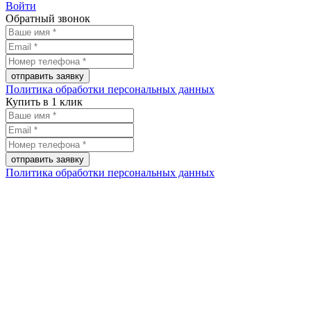
Войти
Обратный звонок
Политика обработки персональных данных
Купить в 1 клик
Политика обработки персональных данных