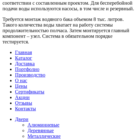
соответствии с составленным проектом. Для бесперебойной
подачи воды используются насосы, в том числе и резервный.
Требуется монтаж водяного бака объемом 8 тыс. литров.
Такого количества воды хватает на работу системы
продолжительностью полчаса. Затем монтируется главный
компонент – узел. Система в обязательном порядке
тестируется.
Главная
Каталог
Доставка
Портфолио
Производство
О нас
Цены
Сертификаты
Акции
Отзывы
Контакты
Двери
Алюминиевые
Деревянные
Металлические