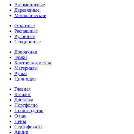
Алюминиевые
Деревянные
Металлические
Откатные
Распашные
Рулонные
Секционные
Доводчики
Замки
Контроль доступа
Материалы
Ручки
Цилиндры
Главная
Каталог
Доставка
Портфолио
Производство
О нас
Цены
Сертификаты
Акции