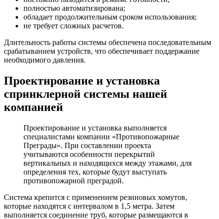
полностью автоматизирована;
обладает продолжительным сроком использования;
не требует сложных расчетов.
Длительность работы системы обеспечена последовательным
срабатыванием устройств, что обеспечивает поддержание
необходимого давления.
Проектирование и установка
спринклерной системы нашей
компанией
Проектирование и установка выполняется
специалистами компании «Противопожарные
Преграды». При составлении проекта
учитываются особенности перекрытий
вертикальных и находящихся между этажами, для
определения тех, которые будут выступать
противопожарной преградой.
Система крепится с применением резиновых хомутов,
которые находятся с интервалом в 1,5 метра. Затем
выполняется соединение труб, которые размещаются в