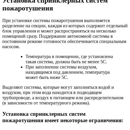
Установка спринклерных систем
пожаротушения
При установке системы пожаротушения выполняется
разделение на секции, каждая из которых содержит отдельный
блок управления и может распространяться на несколько
помещений сразу. Поддержание автономной системы в
постоянном режиме готовности обеспечивается специальным
насосом.
Температура в помещении, где установлена
такая система, должна быть не менее 5С.
При заполнении системы воздухом,
находящимся под давлением, температура
может быть ниже 5С.
Выделяют системы, которые могут заполняться водой и
воздухом, при этом вода находится в подводящем
трубопроводе, а воздух в питающем или распределительном
(в зависимости от температурного режима).
Установка спринклерных систем
пожаротушения имеет некоторые ограничения: