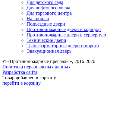
Для детского сада
Для лифтового холла
Для торгового центра
На кровлю
Подъездные двери
Противопожарные двери в коридор
Противопожарные двери в серверную
Технические двери
Трансформаторные двери и ворота
Эвакуационная дверь
© «Противопожарные преграды», 2016-2026
Политика персональных данных
Разработка сайта
Товар добавлен в корзину
перейти в корзину