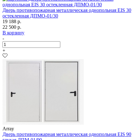
Дверь противопожарная металлическая однопольная EIS 30
остекленная ДПМО-01/30
19 188 р.
22 500 р.
В корзину
-
+
Array
Дверь противопожарная металлическая однопольная EIS 90
глухая ДПМ-01/90