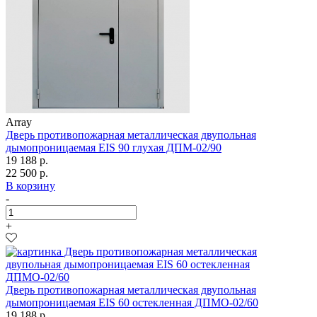
Array
Дверь противопожарная металлическая двупольная
дымопроницаемая EIS 90 глухая ДПМ-02/90
19 188 р.
22 500 р.
В корзину
-
+
Дверь противопожарная металлическая двупольная
дымопроницаемая EIS 60 остекленная ДПМО-02/60
19 188 р.