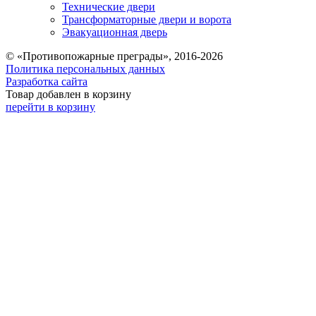
Технические двери
Трансформаторные двери и ворота
Эвакуационная дверь
© «Противопожарные преграды», 2016-2026
Политика персональных данных
Разработка сайта
Товар добавлен в корзину
перейти в корзину