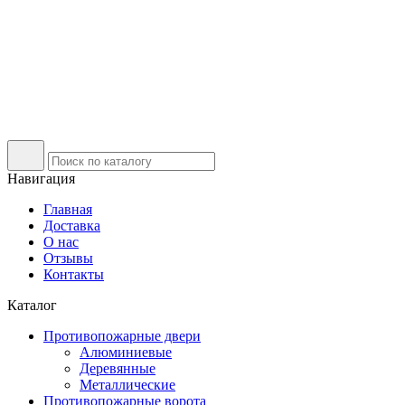
Навигация
Главная
Доставка
О нас
Отзывы
Контакты
Каталог
Противопожарные двери
Алюминиевые
Деревянные
Металлические
Противопожарные ворота