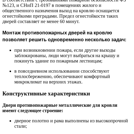
№123, и СНиП 21-0197 в помещениях жилого и
общественного назначения выход на кровлю оснащается
огнестойкими преградами. Предел огнестойкости таких
дверей составляет не менее 60 минут.
Монтаж противопожарных дверей на кровлю
позволяет решить одновременно несколько задач:
при возникновении пожара, если другие выходы
заблокированы, люди могут выбраться на крышу и
покинуть здание по пожарным лестницам;
в повседневном использовании способствуют
теплосбережению, обеспечивают комфортный
микроклимат на верхних этажах.
Конструктивные характеристики
Двери противопожарные металлические для кровли
имеют следующее строение:
дверное полотно и рама выполнены из высокопрочной
стали;