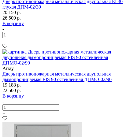
Дверь противопожарная металлическая двупольная EI 30
глухая ДПМ-02/30
20 150 р.
26 500 р.
В корзину
-
+
Array
Дверь противопожарная металлическая двупольная
дымопроницаемая EIS 90 остекленная ДПМО-02/90
19 188 р.
22 500 р.
В корзину
-
+