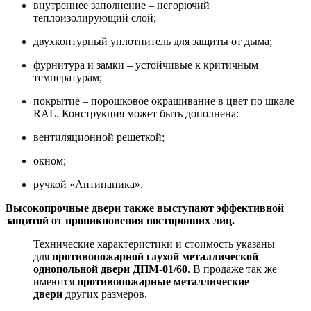
внутреннее заполнение – негорючий
теплоизолирующий слой;
двухконтурный уплотнитель для защиты от дыма;
фурнитура и замки – устойчивые к критичным
температурам;
покрытие – порошковое окрашивание в цвет по шкале
RAL. Конструкция может быть дополнена:
вентиляционной решеткой;
окном;
ручкой «Антипаника».
Высокопрочные двери также выступают эффективной
защитой от проникновения посторонних лиц.
Технические характеристики и стоимость указаны
для
противопожарной глухой металлической
однопольной двери ДПМ-01/60
. В продаже так же
имеются
противопожарные металлические
двери
других размеров.