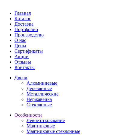
Главная
Каталог
Доставка
Портфолио
Производство
О нас
Цены
Сертификаты
Акции
Отзывы
Контакты
Двери
Алюминиевые
Деревянные
Металлические
Нержавейка
Стеклянные
Особенности
Левое открывание
Маятниковые
Маятниковые стеклянные