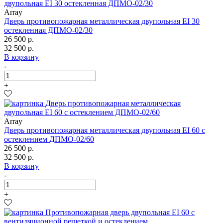
Array
Дверь противопожарная металлическая двупольная EI 30
остекленная ДПМО-02/30
26 500 р.
32 500 р.
В корзину
-
+
Array
Дверь противопожарная металлическая двупольная EI 60 с
остеклением ДПМО-02/60
26 500 р.
32 500 р.
В корзину
-
+