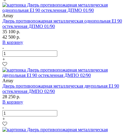
Array
Дверь противопожарная металлическая однопольная EI 90
остекленная ДПМО 01/90
35 100 р.
42 500 р.
В корзину
-
+
Array
Дверь противопожарная металлическая двупольная EI 90
остекленная ДМПО 02/90
28 250 р.
В корзину
-
+