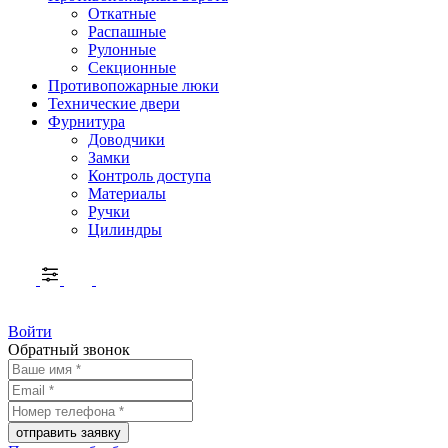
Откатные
Распашные
Рулонные
Секционные
Противопожарные люки
Технические двери
Фурнитура
Доводчики
Замки
Контроль доступа
Материалы
Ручки
Цилиндры
Войти
Обратный звонок