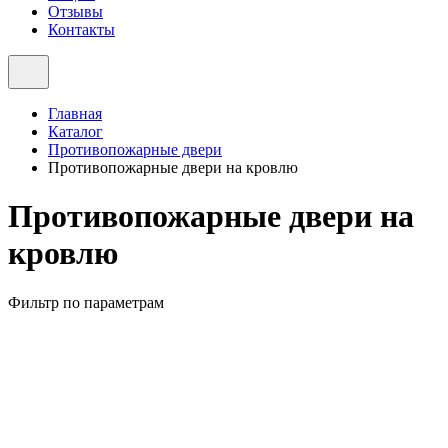
Отзывы
Контакты
Главная
Каталог
Противопожарные двери
Противопожарные двери на кровлю
Противопожарные двери на
кровлю
Фильтр по параметрам