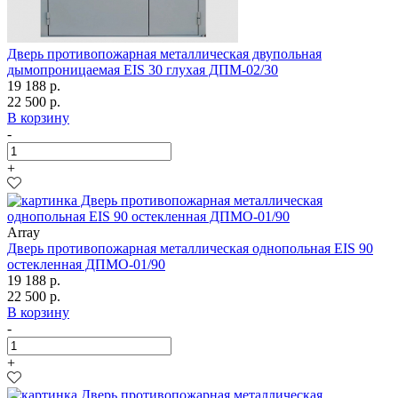
Дверь противопожарная металлическая двупольная
дымопроницаемая EIS 30 глухая ДПМ-02/30
19 188 р.
22 500 р.
В корзину
-
+
Array
Дверь противопожарная металлическая однопольная EIS 90
остекленная ДПМО-01/90
19 188 р.
22 500 р.
В корзину
-
+