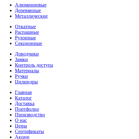
Алюминиевые
Деревянные
Металлические
Откатные
Распашные
Рулонные
Секционные
Доводчики
Замки
Контроль доступа
Материалы
Ручки
Цилиндры
Главная
Каталог
Доставка
Портфолио
Производство
О нас
Цены
Сертификаты
Акции