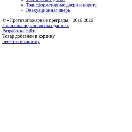
Трансформаторные двери и ворота
Эвакуационная дверь
© «Противопожарные преграды», 2016-2026
Политика персональных данных
Разработка сайта
Товар добавлен в корзину
перейти в корзину