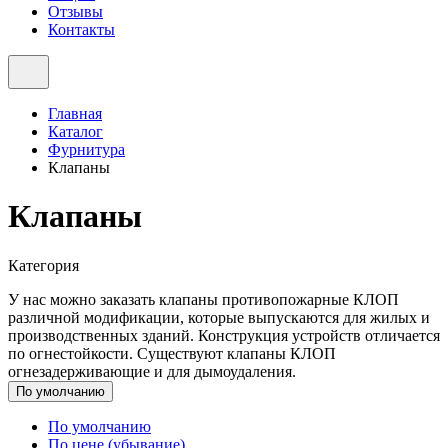
Отзывы
Контакты
Главная
Каталог
Фурнитура
Клапаны
Клапаны
Категория
У нас можно заказать клапаны противопожарные КЛОП
различной модификации, которые выпускаются для жилых и
производственных зданий. Конструкция устройств отличается
по огнестойкости. Существуют клапаны КЛОП
огнезадерживающие и для дымоудаления.
По умолчанию
По умолчанию
По цене (убывание)