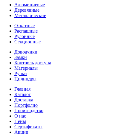
Алюминиевые
Деревянные
Металлические
Откатные
Распашные
Рулонные
Секционные
Доводчики
Замки
Контроль доступа
Материалы
Ручки
Цилиндры
Главная
Каталог
Доставка
Портфолио
Производство
О нас
Цены
Сертификаты
Акции