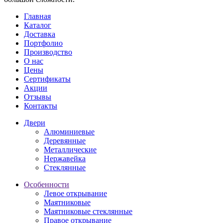
Главная
Каталог
Доставка
Портфолио
Производство
О нас
Цены
Сертификаты
Акции
Отзывы
Контакты
Двери
Алюминиевые
Деревянные
Металлические
Нержавейка
Стеклянные
Особенности
Левое открывание
Маятниковые
Маятниковые стеклянные
Правое открывание