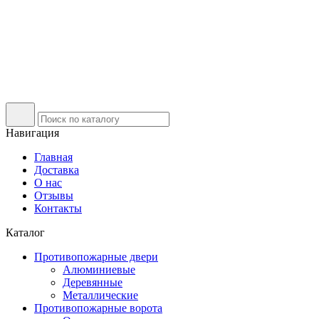
Навигация
Главная
Доставка
О нас
Отзывы
Контакты
Каталог
Противопожарные двери
Алюминиевые
Деревянные
Металлические
Противопожарные ворота