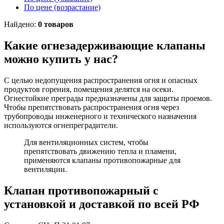
По цене (возрастание)
Найдено:
0 товаров
Какие огнезадерживающие клапаны
можно купить у нас?
С целью недопущения распространения огня и опасных
продуктов горения, помещения делятся на осеки.
Огнестойкие преграды предназначены для защиты проемов.
Чтобы препятствовать распространения огня через
трубопроводы инженерного и технического назначения
используются огнепреградители.
Для вентиляционных систем, чтобы
препятствовать движению тепла и пламени,
применяются клапаны противопожарные для
вентиляции.
Клапан противопожарный с
установкой и доставкой по всей РФ