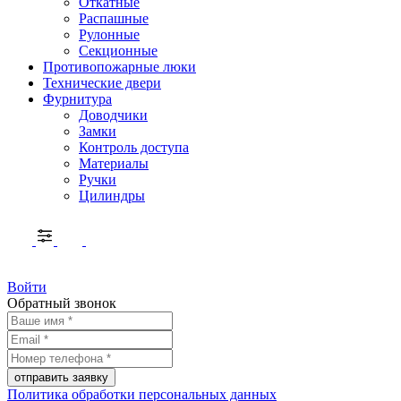
Откатные
Распашные
Рулонные
Секционные
Противопожарные люки
Технические двери
Фурнитура
Доводчики
Замки
Контроль доступа
Материалы
Ручки
Цилиндры
Войти
Обратный звонок
Политика обработки персональных данных