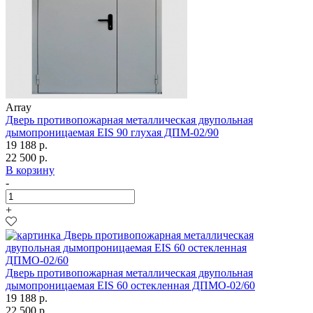
Array
Дверь противопожарная металлическая двупольная
дымопроницаемая EIS 90 глухая ДПМ-02/90
19 188 р.
22 500 р.
В корзину
-
+
Дверь противопожарная металлическая двупольная
дымопроницаемая EIS 60 остекленная ДПМО-02/60
19 188 р.
22 500 р.