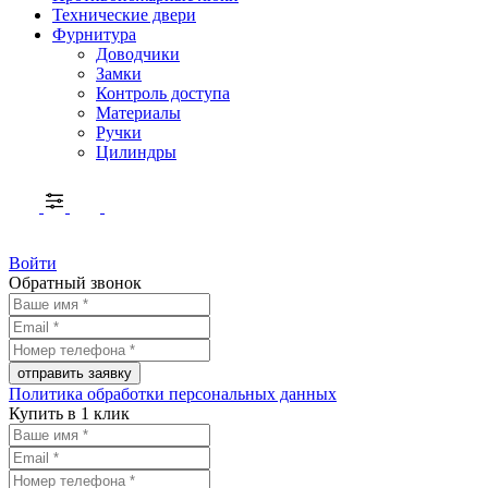
Технические двери
Фурнитура
Доводчики
Замки
Контроль доступа
Материалы
Ручки
Цилиндры
Войти
Обратный звонок
Политика обработки персональных данных
Купить в 1 клик