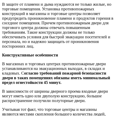
В защите от пламени и дыма нуждаются не только жилые, но
торговые помещения. Установка противопожарных
конструкций в магазины и торговые центры позволяет
предупредить проникновение пламени и продуктов горения в
соседние помещения. Причем противопожарным двери для
торгового центра должны отвечать повышенным
требованиям. Такие конструкции должны не только
обеспечивать условия для быстрой эвакуации посетителей и
персонала, но и надежно защищать от проникновения
посторонних лиц.
Конструктивные особенности
В магазинах и торговых центрах противопожарные двери
устанавливаются на эвакуационных выходах, в складах и
кладовых. С
огласно требований пожарной безопасности
двери в таких помещениях обязаны иметь минимальный
предел огнестойкости 45 минут.
В зависимости от ширины дверного проема входные двери
могут иметь одно или двуполую конструкцию, большое
распространение получили полуторные двери.
Учитывая тот факт, что торговые центры и магазины
являются местами скопления большого количества людей,