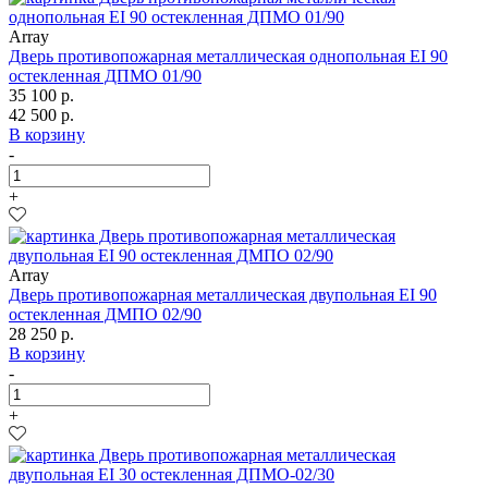
Array
Дверь противопожарная металлическая однопольная EI 90
остекленная ДПМО 01/90
35 100 р.
42 500 р.
В корзину
-
+
Array
Дверь противопожарная металлическая двупольная EI 90
остекленная ДМПО 02/90
28 250 р.
В корзину
-
+