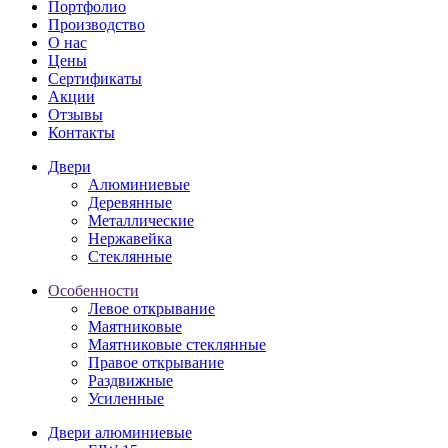
Портфолио
Производство
О нас
Цены
Сертификаты
Акции
Отзывы
Контакты
Двери
Алюминиевые
Деревянные
Металлические
Нержавейка
Стеклянные
Особенности
Левое открывание
Маятниковые
Маятниковые стеклянные
Правое открывание
Раздвижные
Усиленные
Двери алюминиевые