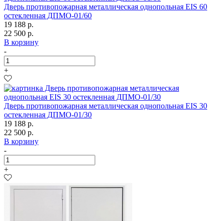
Дверь противопожарная металлическая однопольная EIS 60
остекленная ДПМО-01/60
19 188 р.
22 500 р.
В корзину
-
+
Дверь противопожарная металлическая однопольная EIS 30
остекленная ДПМО-01/30
19 188 р.
22 500 р.
В корзину
-
+