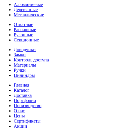
Алюминиевые
Деревянные
Металлические
Откатные
Распашные
Рулонные
Секционные
Доводчики
Замки
Контроль доступа
Материалы
Ручки
Цилиндры
Главная
Каталог
Доставка
Портфолио
Производство
О нас
Цены
Сертификаты
Акции