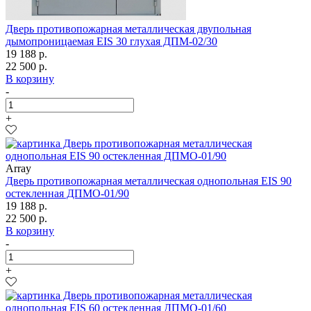
Дверь противопожарная металлическая двупольная
дымопроницаемая EIS 30 глухая ДПМ-02/30
19 188 р.
22 500 р.
В корзину
-
+
Array
Дверь противопожарная металлическая однопольная EIS 90
остекленная ДПМО-01/90
19 188 р.
22 500 р.
В корзину
-
+