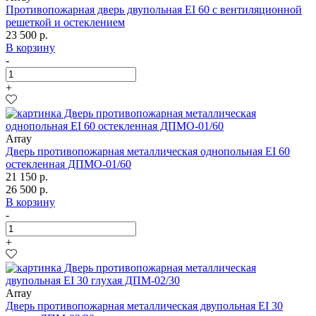
Противопожарная дверь двупольная EI 60 с вентиляционной
решеткой и остеклением
23 500 р.
В корзину
-
+
Array
Дверь противопожарная металлическая однопольная EI 60
остекленная ДПМО-01/60
21 150 р.
26 500 р.
В корзину
-
+
Array
Дверь противопожарная металлическая двупольная EI 30