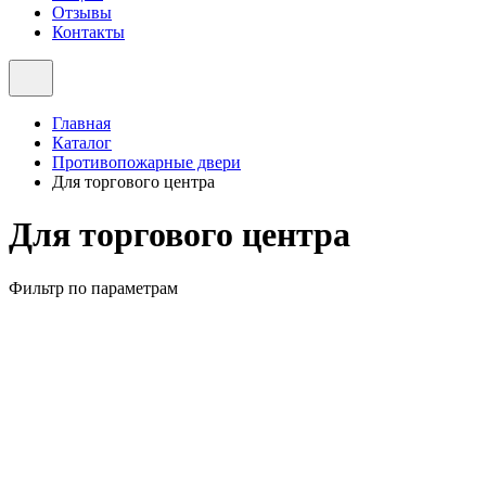
Отзывы
Контакты
Главная
Каталог
Противопожарные двери
Для торгового центра
Для торгового центра
Фильтр по параметрам