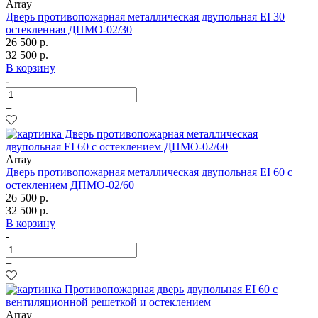
Array
Дверь противопожарная металлическая двупольная EI 30
остекленная ДПМО-02/30
26 500 р.
32 500 р.
В корзину
-
+
Array
Дверь противопожарная металлическая двупольная EI 60 с
остеклением ДПМО-02/60
26 500 р.
32 500 р.
В корзину
-
+
Array