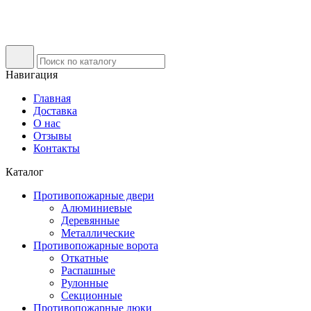
Навигация
Главная
Доставка
О нас
Отзывы
Контакты
Каталог
Противопожарные двери
Алюминиевые
Деревянные
Металлические
Противопожарные ворота
Откатные
Распашные
Рулонные
Секционные
Противопожарные люки