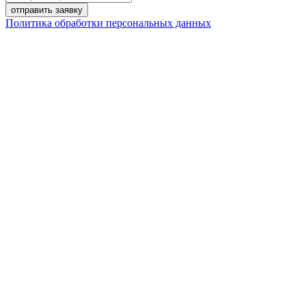
Политика обработки персональных данных