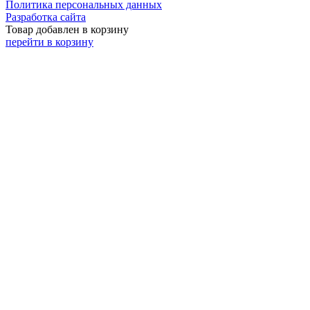
Политика персональных данных
Разработка сайта
Товар добавлен в корзину
перейти в корзину